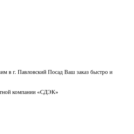
м в г. Павловский Посад Ваш заказ быстро и
ортной компании «СДЭК»