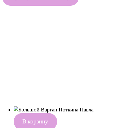
В корзину