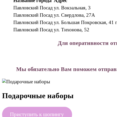
Название города
Адрес
Павловский Посад
ул. Вокзальная, 3
Павловский Посад
ул. Свердлова, 27А
Павловский Посад
ул. Большая Покровская, 41 
Павловский Посад
ул. Тихонова, 52
Для оперативности от
Мы обязательно Вам поможем отправи
Подарочные наборы
Приступить к шопингу