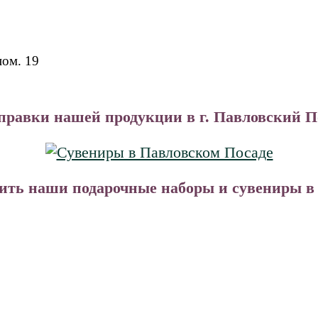
пом. 19
правки нашей продукции в г. Павловский П
ть наши подарочные наборы и сувениры в В