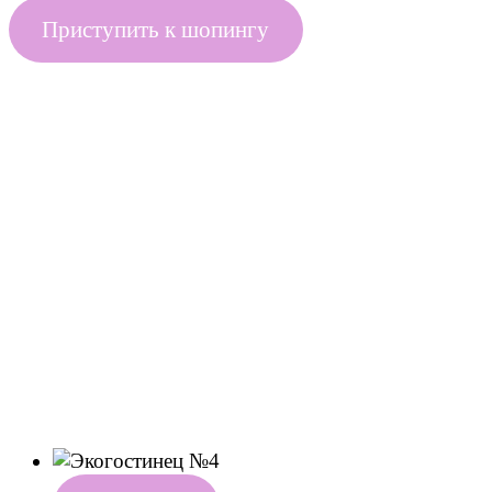
Приступить к шопингу