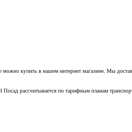
можно купить в нашем интернет магазине. Мы достави
ий Посад рассчитывается по тарифным планам трансп