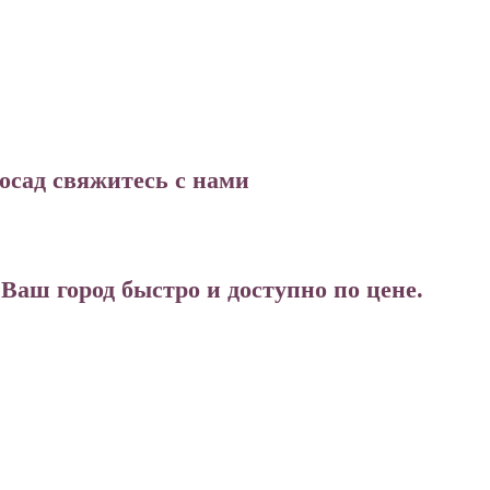
осад свяжитесь с нами
аш город быстро и доступно по цене.