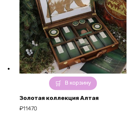
В корзину
Золотая коллекция Алтая
₽
11470