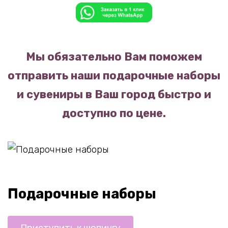
Мы обязательно Вам поможем
отправить наши подарочные наборы
и сувениры в Ваш город быстро и
доступно по цене.
Подарочные наборы
Приступить к шопингу