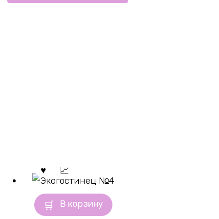
В корзину