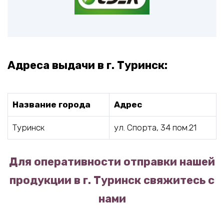
Адреса выдачи в г. Туринск:
Название города
Адрес
Туринск
ул. Спорта, 34 пом.21
Для оперативности отправки нашей
продукции в г. Туринск свяжитесь с
нами