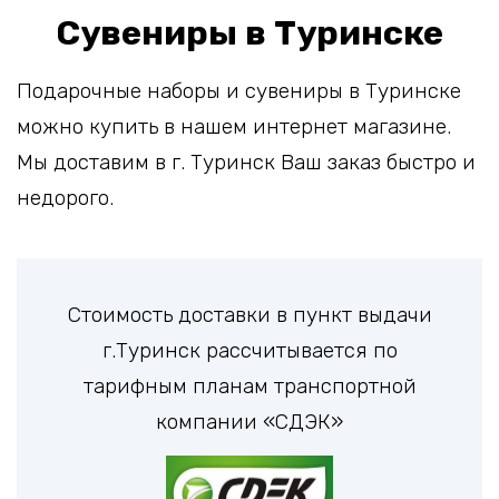
Сувениры в Туринске
Подарочные наборы и сувениры в Туринске
можно купить в нашем интернет магазине.
Мы доставим в г. Туринск Ваш заказ быстро и
недорого.
Стоимость доставки в пункт выдачи
г.Туринск рассчитывается по
тарифным планам транспортной
компании «СДЭК»