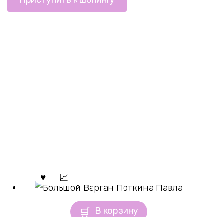
В корзину