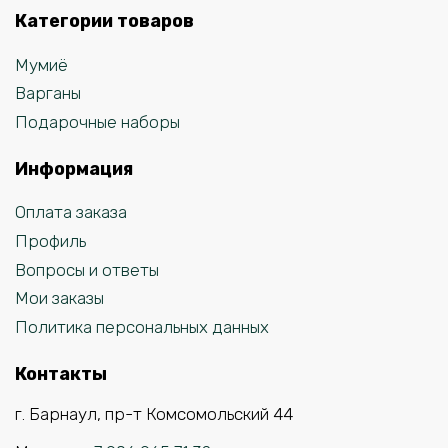
Категории товаров
Мумиё
Варганы
Подарочные наборы
Информация
Оплата заказа
Профиль
Вопросы и ответы
Мои заказы
Политика персональных данных
Контакты
г. Барнаул, пр-т Комсомольский 44