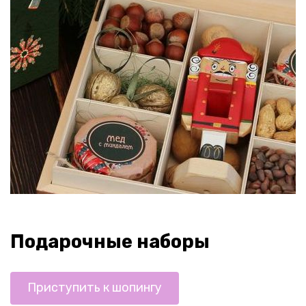
Подарочные наборы
Приступить к шопингу