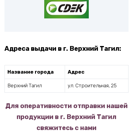
Адреса выдачи в г. Верхний Тагил:
Название города
Адрес
Верхний Тагил
ул. Строительная, 25
Для оперативности отправки нашей
продукции в г. Верхний Тагил
свяжитесь с нами