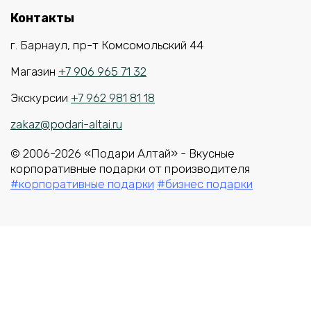
Контакты
г. Барнаул, пр-т Комсомольский 44
Магазин
+7 906 965 71 32
Экскурсии
+7 962 981 81 18
zakaz@podari-altai.ru
© 2006-2026 «Подари Алтай» - Вкусные
корпоративные подарки от производителя
#корпоративные подарки
#бизнес подарки