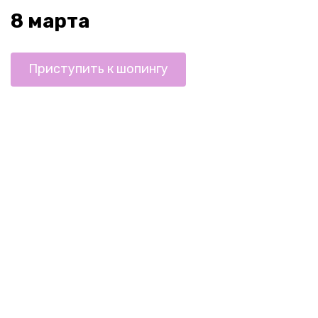
8 марта
Приступить к шопингу