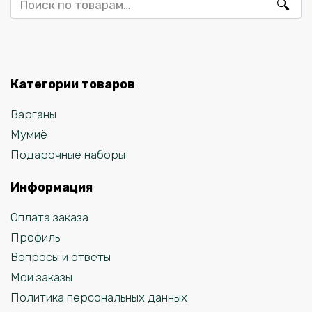
Категории товаров
Варганы
Мумиё
Подарочные наборы
Информация
Оплата заказа
Профиль
Вопросы и ответы
Мои заказы
Политика персональных данных