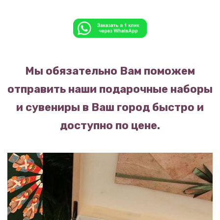
Мы обязательно Вам поможем
отправить наши подарочные наборы
и сувениры в Ваш город быстро и
доступно по цене.