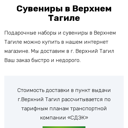
Сувениры в Верхнем
Тагиле
Подарочные наборы и сувениры в Верхнем
Тагиле можно купить в нашем интернет
магазине. Мы доставим в г. Верхний Тагил
Ваш заказ быстро и недорого.
Стоимость доставки в пункт выдачи
г.Верхний Тагил рассчитывается по
тарифным планам транспортной
компании «СДЭК»