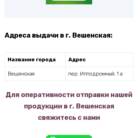
Адреса выдачи в г. Вешенская:
Название города
Адрес
Вешенская
пер. Ипподромный, 1 а
Для оперативности отправки нашей
продукции в г. Вешенская
свяжитесь с нами