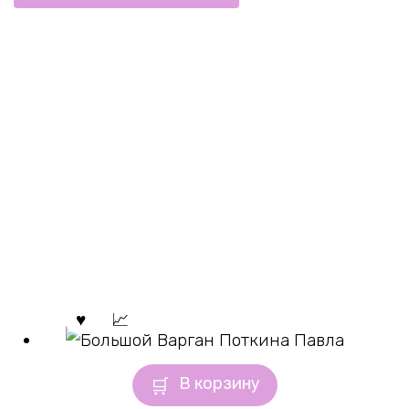
В корзину