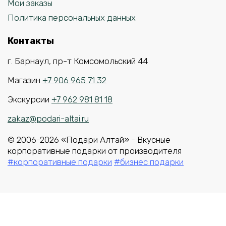
Мои заказы
Политика персональных данных
Контакты
г. Барнаул, пр-т Комсомольский 44
Магазин
+7 906 965 71 32
Экскурсии
+7 962 981 81 18
zakaz@podari-altai.ru
© 2006-2026 «Подари Алтай» - Вкусные
корпоративные подарки от производителя
#корпоративные подарки
#бизнес подарки