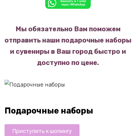
Мы обязательно Вам поможем
отправить наши подарочные наборы
и сувениры в Ваш город быстро и
доступно по цене.
Подарочные наборы
Приступить к шопингу