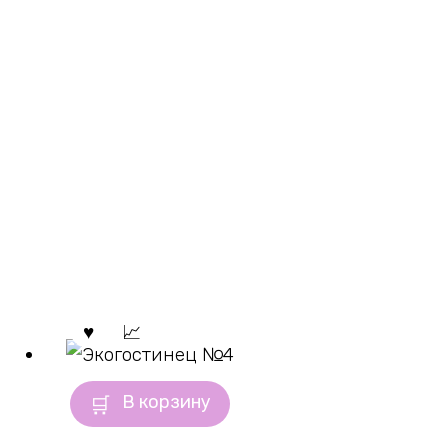
В корзину