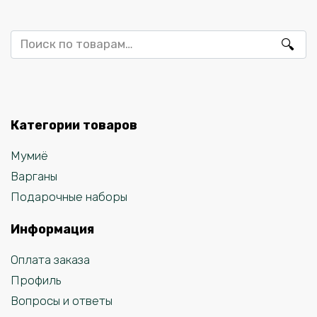
Искать:
Категории товаров
Мумиё
Варганы
Подарочные наборы
Информация
Оплата заказа
Профиль
Вопросы и ответы