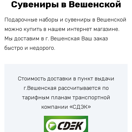
Сувениры в Вешенской
Подарочные наборы и сувениры в Вешенской
можно купить в нашем интернет магазине.
Мы доставим в г. Вешенская Ваш заказ
быстро и недорого.
Стоимость доставки в пункт выдачи
г.Вешенская рассчитывается по
тарифным планам транспортной
компании «СДЭК»