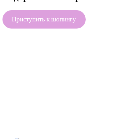
Приступить к шопингу