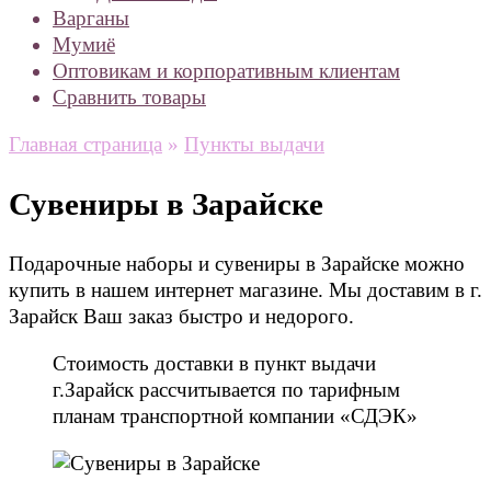
Варганы
Мумиё
Оптовикам и корпоративным клиентам
Сравнить товары
Главная страница
»
Пункты выдачи
Сувениры в Зарайске
Подарочные наборы и сувениры в Зарайске можно
купить в нашем интернет магазине. Мы доставим в г.
Зарайск Ваш заказ быстро и недорого.
Стоимость доставки в пункт выдачи
г.Зарайск рассчитывается по тарифным
планам транспортной компании «СДЭК»