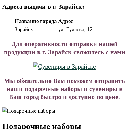
Адреса выдачи в г. Зарайск:
Название города
Адрес
Зарайск
ул. Гуляева, 12
Для оперативности отправки нашей
продукции в г. Зарайск свяжитесь с нами
Мы обязательно Вам поможем отправить
наши подарочные наборы и сувениры в
Ваш город быстро и доступно по цене.
Подарочные наборы