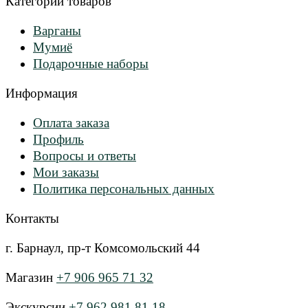
Категории товаров
Варганы
Мумиё
Подарочные наборы
Информация
Оплата заказа
Профиль
Вопросы и ответы
Мои заказы
Политика персональных данных
Контакты
г. Барнаул, пр-т Комсомольский 44
Магазин
+7 906 965 71 32
Экскурсии
+7 962 981 81 18