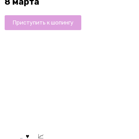
8 марта
Приступить к шопингу