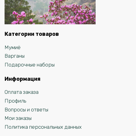
Категории товаров
Мумиё
Варганы
Подарочные наборы
Информация
Оплата заказа
Профиль
Вопросы и ответы
Мои заказы
Политика персональных данных