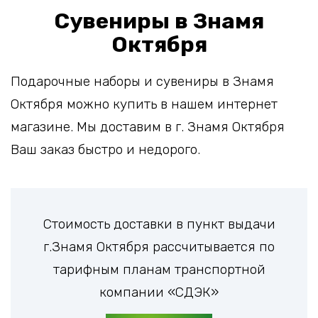
Сувениры в Знамя
Октября
Подарочные наборы и сувениры в Знамя
Октября можно купить в нашем интернет
магазине. Мы доставим в г. Знамя Октября
Ваш заказ быстро и недорого.
Стоимость доставки в пункт выдачи
г.Знамя Октября рассчитывается по
тарифным планам транспортной
компании «СДЭК»