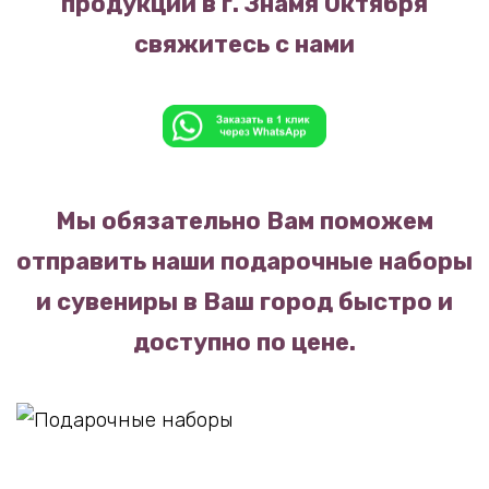
продукции в г. Знамя Октября
свяжитесь с нами
Мы обязательно Вам поможем
отправить наши подарочные наборы
и сувениры в Ваш город быстро и
доступно по цене.