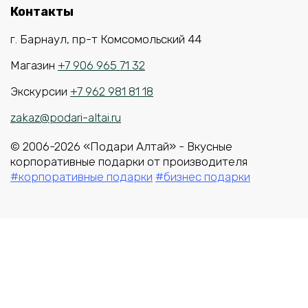
Контакты
г. Барнаул, пр-т Комсомольский 44
Магазин
+7 906 965 71 32
Экскурсии
+7 962 981 81 18
zakaz@podari-altai.ru
© 2006-2026 «Подари Алтай» - Вкусные
корпоративные подарки от производителя
#корпоративные подарки
#бизнес подарки