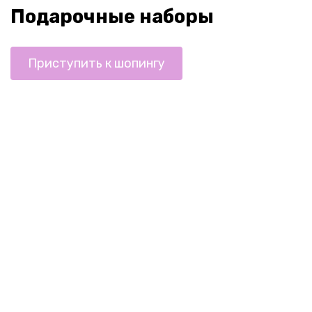
Подарочные наборы
Приступить к шопингу