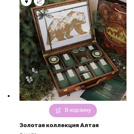
В корзину
Золотая коллекция Алтая