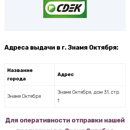
Адреса выдачи в г. Знамя Октября:
Название
Адрес
города
Знамя Октября, дом 31, стр.
Знамя Октября
1
Для оперативности отправки нашей