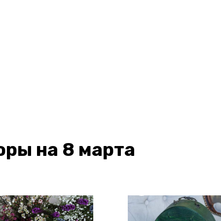
ры на 8 марта