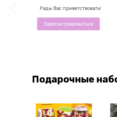
Рады Вас приветствовать!
Зарегистрироваться
Подарочные набо