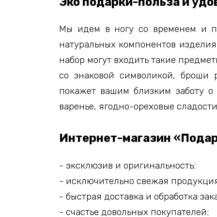
Эко подарки-польза и уд
Мы идем в ногу со временем и п
натуральных компонентов изделия 
набор могут входить такие предмет
со знаковой символикой, броши 
покажет вашим близким заботу о 
варенье, ягодно-ореховые сладости
Интернет-магазин «Подари
- эксклюзив и оригинальность;
- исключительно свежая продукция
- быстрая доставка и обработка зак
- счастье довольных покупателей;