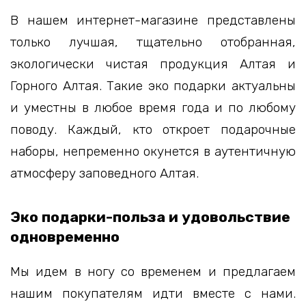
В нашем интернет-магазине представлены
только лучшая, тщательно отобранная,
экологически чистая продукция Алтая и
Горного Алтая. Такие эко подарки актуальны
и уместны в любое время года и по любому
поводу. Каждый, кто откроет подарочные
наборы, непременно окунется в аутентичную
атмосферу заповедного Алтая.
Эко подарки-польза и удовольствие
одновременно
Мы идем в ногу со временем и предлагаем
нашим покупателям идти вместе с нами.