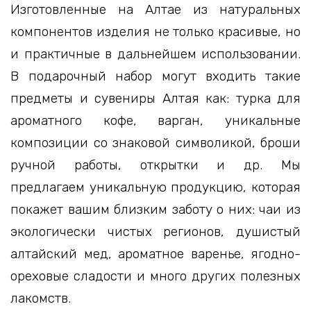
Изготовленные на Алтае из натуральных
компонентов изделия не только красивые, но
и практичные в дальнейшем использовании.
В подарочный набор могут входить такие
предметы и сувениры Алтая как: турка для
ароматного кофе, варган, уникальные
композиции со знаковой символикой, броши
ручной работы, открытки и др. Мы
предлагаем уникальную продукцию, которая
покажет вашим близким заботу о них: чаи из
экологически чистых регионов, душистый
алтайский мед, ароматное варенье, ягодно-
ореховые сладости и много других полезных
лакомств.