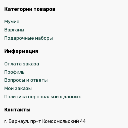
Категории товаров
Мумиё
Варганы
Подарочные наборы
Информация
Оплата заказа
Профиль
Вопросы и ответы
Мои заказы
Политика персональных данных
Контакты
г. Барнаул, пр-т Комсомольский 44