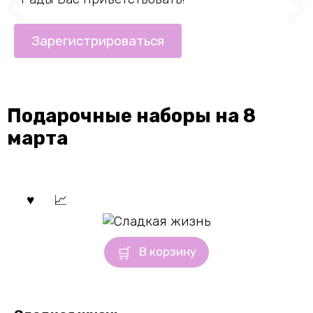
Зарегистрироваться
Подарочные наборы на 8
марта
В корзину