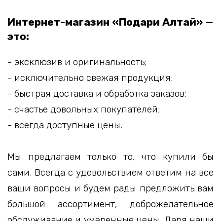
Интернет-магазин «Подари Алтай» —
это:
- эксклюзив и оригинальность;
- исключительно свежая продукция;
- быстрая доставка и обработка заказов;
- счастье довольных покупателей;
- всегда доступные цены.
Мы предлагаем только то, что купили бы
сами. Всегда с удовольствием ответим на все
ваши вопросы и будем рады предложить вам
большой ассортимент, доброжелательное
обслуживание и умеренные цены. Даря наши