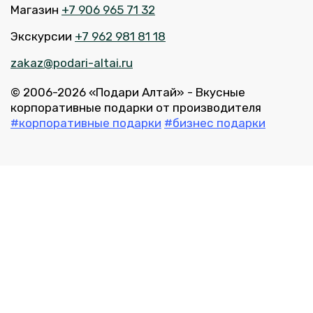
Магазин
+7 906 965 71 32
Экскурсии
+7 962 981 81 18
zakaz@podari-altai.ru
© 2006-2026 «Подари Алтай» - Вкусные
корпоративные подарки от производителя
#корпоративные подарки
#бизнес подарки