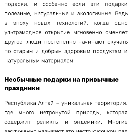
подарки, и особенно если эти подарки
полезные, натуральные и экологичные. Ведь
в эпоху новых технологий, когда одно
ультрамодное открытие мгновенно сменяет
другое, люди постепенно начинают скучать
по старым и добрым здоровым продуктам и
натуральным материалам.
Необычные подарки на привычные
праздники
Республика Алтай – уникальная территория,
где много нетронутой природы, которая
содержит реликты и эндемики. Многие
заслуженно называют это место кусочком рая