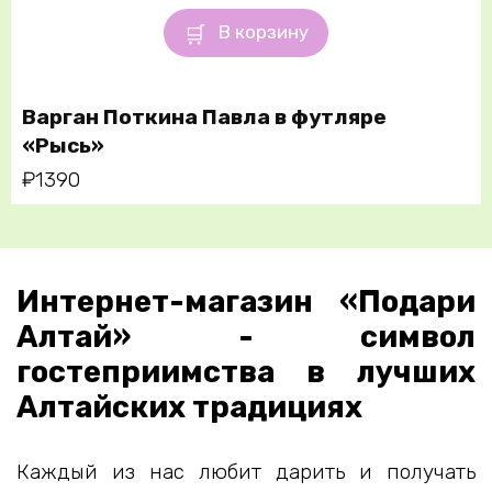
В корзину
Варган Поткина Павла в футляре
«Рысь»
₽
1390
Интернет-магазин «Подари
Алтай» - символ
гостеприимства в лучших
Алтайских традициях
Каждый из нас любит дарить и получать