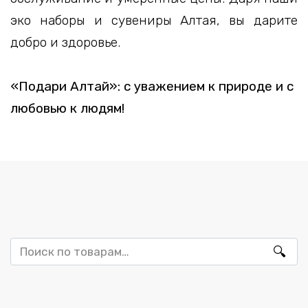
эко наборы и сувениры Алтая, вы дарите
добро и здоровье.
«Подари Алтай»: с уважением к природе и с
любовью к людям!
Искать: