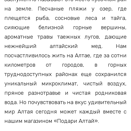
на земле. Песчаные пляжи у озер, где
плещется рыба, сосновые леса и тайга,
сияющие белизной горные вершины,
ароматные травы таежных лугов, дающие
нежнейший алтайский мед. Нам
посчастливилось жить на Алтае, где за сотни
километров от городов, в горных
труднодоступных районах еще сохранился
уникальный микроклимат, чистый воздух,
пряное разнотравье и чистая родниковая
вода. Но почувствовать на вкус удивительный
мир Алтая сегодня может каждый вместе с
нашим магазином «Подари Алтай».