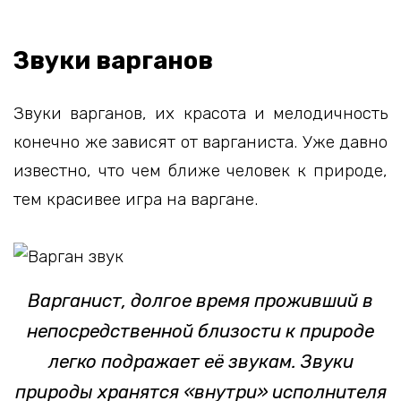
Звуки варганов
Звуки варганов, их красота и мелодичность
конечно же зависят от варганиста. Уже давно
известно, что чем ближе человек к природе,
тем красивее игра на варгане.
Варганист, долгое время проживший в
непосредственной близости к природе
легко подражает её звукам. Звуки
природы хранятся «внутри» исполнителя