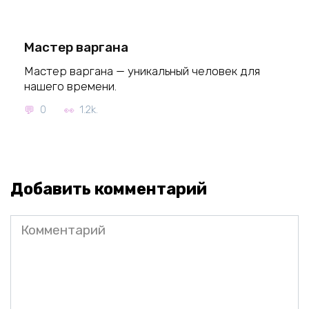
Мастер варгана
Мастер варгана — уникальный человек для
нашего времени.
0
1.2k.
Добавить комментарий
Комментарий