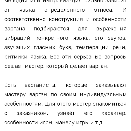
мелодия или импровизация сильно зависит
от языка определённого этноса. И
соответственно конструкция и особенности
варгана подбираются для выражения
вибраций конкретного языка, его звуков,
звучащих гласных букв, темперации речи,
ритмики языка. Все эти серьёзные вопросы
решает мастер, который делает варган.
Есть варганисты, которые заказывают
мастеру варган по своим индивидуальным
особенностям. Для этого мастер знакомиться
с заказчиком, узнаёт его характер,
особенности игры, манеру игры и т.д.