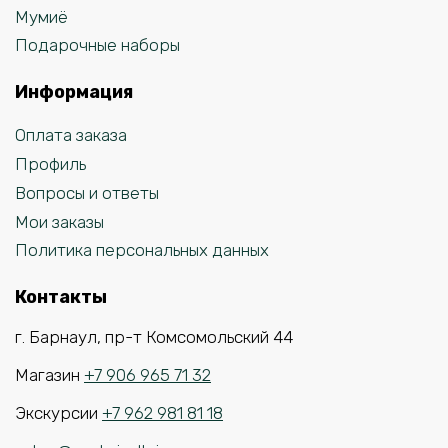
Мумиё
Подарочные наборы
Информация
Оплата заказа
Профиль
Вопросы и ответы
Мои заказы
Политика персональных данных
Контакты
г. Барнаул, пр-т Комсомольский 44
Магазин
+7 906 965 71 32
Экскурсии
+7 962 981 81 18