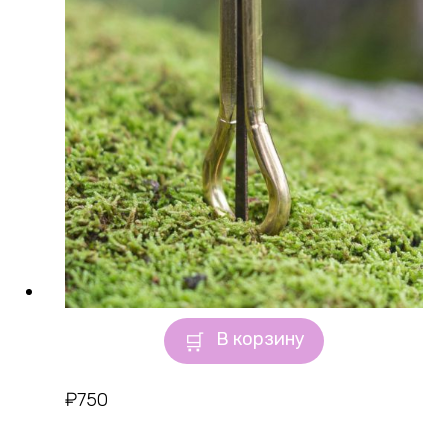
В корзину
₽
750