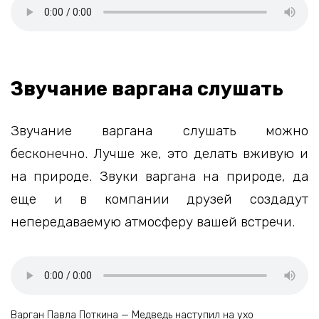
Звучание варгана слушать
Звучание варгана слушать можно
бесконечно. Лучше же, это делать вживую и
на природе. Звуки варгана на природе, да
еще и в компании друзей создадут
непередаваемую атмосферу вашей встречи.
Варган Павла Поткина — Медведь наступил на ухо