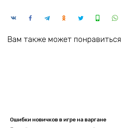
Вам также может понравиться
Ошибки новичков в игре на варгане