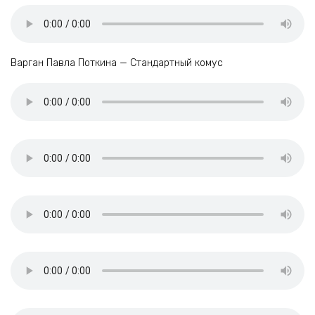
Варган Павла Поткина — Стандартный комус