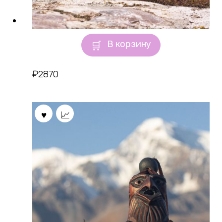
В корзину
₽
2870