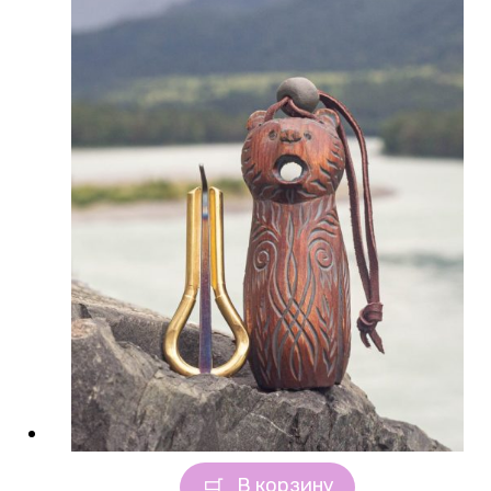
В корзину