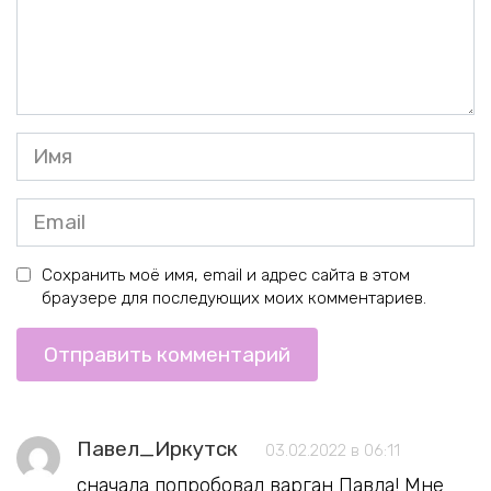
Имя
*
Email
*
Сохранить моё имя, email и адрес сайта в этом
браузере для последующих моих комментариев.
Павел_Иркутск
03.02.2022 в 06:11
сначала попробовал варган Павла! Мне