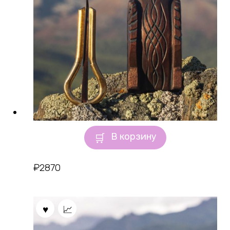
В корзину
₽
2870