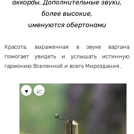
аккорды. Дополнительные звуки,
более высокие,
именуются обертонами
Красота, выраженная в звуке варгана
помогает увидеть и услышать истинную
гармонию Вселенной и всего Мироздания..