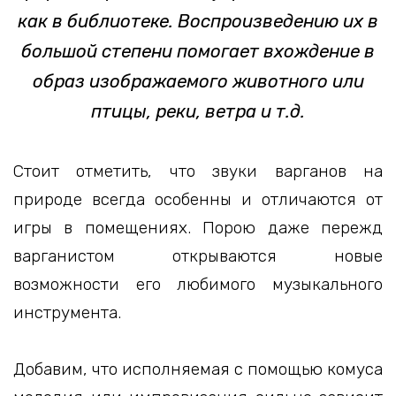
как в библиотеке. Воспроизведению их в
большой степени помогает вхождение в
образ изображаемого животного или
птицы, реки, ветра и т.д.
Стоит отметить, что звуки варганов на
природе всегда особенны и отличаются от
игры в помещениях. Порою даже пережд
варганистом открываются новые
возможности его любимого музыкального
инструмента.
Добавим, что исполняемая с помощью комуса