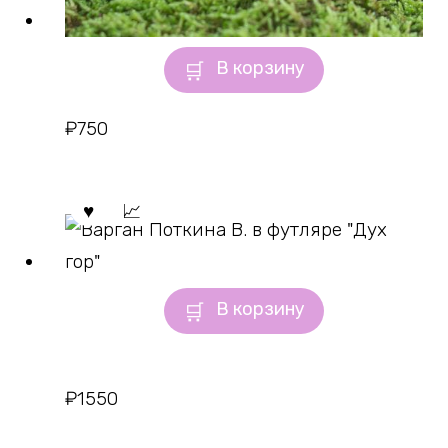
В корзину
₽
750
В корзину
₽
1550