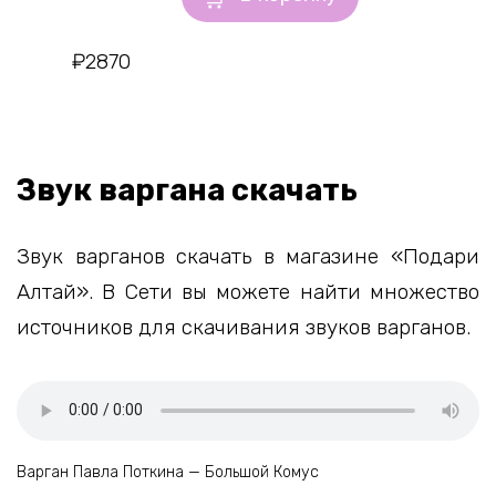
₽
2870
Звук варгана скачать
Звук варганов скачать в магазине «Подари
Алтай». В Сети вы можете найти множество
источников для скачивания звуков варганов.
Варган Павла Поткина — Большой Комус