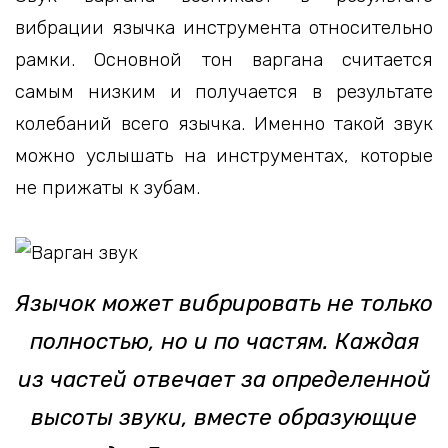
вибрации язычка инструмента относительно
рамки. Основной тон варгана считается
самым низким и получается в результате
колебаний всего язычка. Именно такой звук
можно услышать на инструментах, которые
не прижаты к зубам.
Язычок может вибрировать не только
полностью, но и по частям. Каждая
из частей отвечает за определенной
высоты звуки, вместе образующие