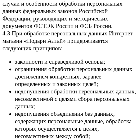
случаи и особенности обработки персональных
данных федеральных законов Российской
Федерации, руководящих и методических
документов ФСТЭК России и ФСБ России.
4.3 При обработке персональных данных Интернет
магазин «Подари Алтай» придерживается
следующих принципов:
законности и справедливой основы;
ограничения обработки персональных данных
достижением конкретных, заранее
определенных и законных целей;
недопущения обработки персональных данных,
несовместимой с целями сбора персональных
данных;
недопущения объединения баз данных,
содержащих персональные данные, обработка
которых осуществляется в целях,
несовместимых между собой;