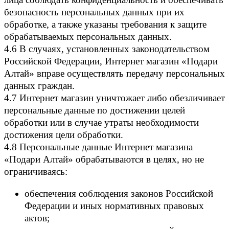
безопасность персональных данных при их
обработке, а также указаны требования к защите
обрабатываемых персональных данных.
4.6 В случаях, установленных законодательством
Российской Федерации, Интернет магазин «Подари
Алтай» вправе осуществлять передачу персональных
данных граждан.
4.7 Интернет магазин уничтожает либо обезличивает
персональные данные по достижении целей
обработки или в случае утраты необходимости
достижения цели обработки.
4.8 Персональные данные Интернет магазина
«Подари Алтай» обрабатываются в целях, но не
ограничиваясь:
обеспечения соблюдения законов Российской
Федерации и иных нормативных правовых
актов;