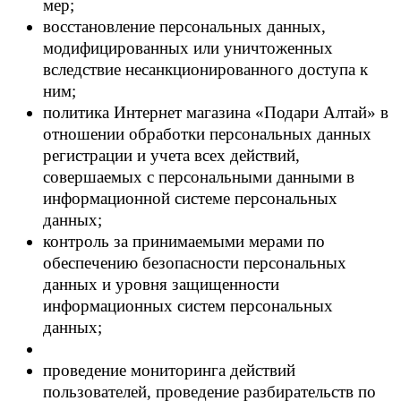
мер;
восстановление персональных данных,
модифицированных или уничтоженных
вследствие несанкционированного доступа к
ним;
политика Интернет магазина «Подари Алтай» в
отношении обработки персональных данных
регистрации и учета всех действий,
совершаемых с персональными данными в
информационной системе персональных
данных;
контроль за принимаемыми мерами по
обеспечению безопасности персональных
данных и уровня защищенности
информационных систем персональных
данных;
проведение мониторинга действий
пользователей, проведение разбирательств по