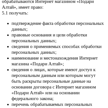
обрабатываются Интернет магазином «Подари
Алтай», имеет право:
5.1 получать:
подтверждение факта обработки персональных
данных;
правовые основания и цели обработки
персональных данных;
сведения о применяемых способах обработки
персональных данных;
наименование и местонахождения Интернет
магазина «Подари Алтай»;
сведения о лицах, которые имеют доступ к
персональным данным или которым могут
быть раскрыты персональные данные на
основании договора с Интернет магазином
«Подари Алтай» или на основании
федерального закона;
перечень обрабатываемых персональных