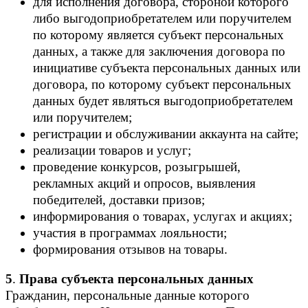
для исполнения договора, стороной которого
либо выгодоприобретателем или поручителем
по которому является субъект персональных
данных, а также для заключения договора по
инициативе субъекта персональных данных или
договора, по которому субъект персональных
данных будет являться выгодоприобретателем
или поручителем;
регистрации и обслуживании аккаунта на сайте;
реализации товаров и услуг;
проведение конкурсов, розыгрышей,
рекламных акций и опросов, выявления
победителей, доставки призов;
информирования о товарах, услугах и акциях;
участия в программах лояльности;
формирования отзывов на товары.
5
.
Права субъекта персональных данных
Гражданин, персональные данные которого