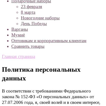
Подарочные наборы
23 февраля
8 марта
Новогодние наборы
День Победы
Варганы
Мумиё
Оптовикам и корпоративным клиентам
Сравнить товары
Главная страница
Политика персональных
данных
В соответствии с требованиями Федерального
закона № 152-ФЗ «О персональных данных» от
27.07.2006 года, я, своей волей и в своем интересе,