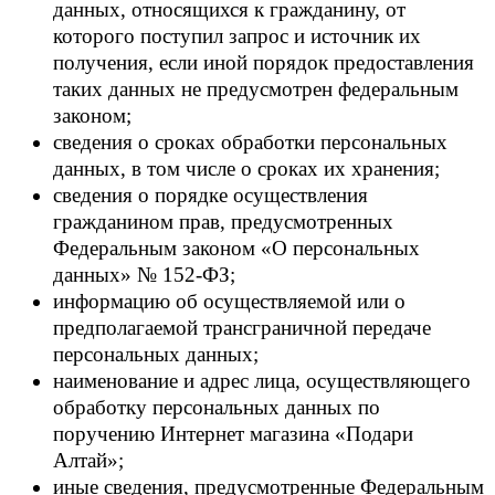
данных, относящихся к гражданину, от
которого поступил запрос и источник их
получения, если иной порядок предоставления
таких данных не предусмотрен федеральным
законом;
сведения о сроках обработки персональных
данных, в том числе о сроках их хранения;
сведения о порядке осуществления
гражданином прав, предусмотренных
Федеральным законом «О персональных
данных» № 152-ФЗ;
информацию об осуществляемой или о
предполагаемой трансграничной передаче
персональных данных;
наименование и адрес лица, осуществляющего
обработку персональных данных по
поручению Интернет магазина «Подари
Алтай»;
иные сведения, предусмотренные Федеральным