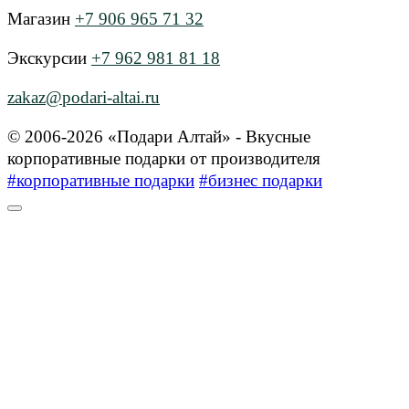
Магазин
+7 906 965 71 32
Экскурсии
+7 962 981 81 18
zakaz@podari-altai.ru
© 2006-2026 «Подари Алтай» - Вкусные
корпоративные подарки от производителя
#корпоративные подарки
#бизнес подарки