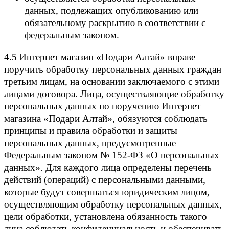
данных, подлежащих опубликованию или
обязательному раскрытию в соответствии с
федеральным законом.
4.5 Интернет магазин «Подари Алтай» вправе
поручить обработку персональных данных граждан
третьим лицам, на основании заключаемого с этими
лицами договора. Лица, осуществляющие обработку
персональных данных по поручению Интернет
магазина «Подари Алтай», обязуются соблюдать
принципы и правила обработки и защиты
персональных данных, предусмотренные
Федеральным законом № 152-ФЗ «О персональных
данных». Для каждого лица определены перечень
действий (операций) с персональными данными,
которые будут совершаться юридическим лицом,
осуществляющим обработку персональных данных,
цели обработки, установлена обязанность такого
лица соблюдать конфиденциальность и обеспечивать