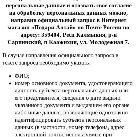
персональные данные и отозвать свое согласие
на обработку персональных данных можно,
направив официальный запрос в Интернет
магазин «Подари Алтай» по Почте России по
адресу: 359404, Респ Калмыкия, р-н
Сарпинский, п Каажихин, ул. Молодежная 7.
В случае направления официального запроса в
тексте запроса необходимо указать:
ФИО;
номер основного документа, удостоверяющего
личность субъекта персональных данных или
его представителя, сведения о дате выдачи
указанного документа и выдавшем его органе
либо иные данные, позволяющие однозначно
идентифицировать субъекта персональных
данных (в частности, номер телефона, адрес
электронной почты, используемые при