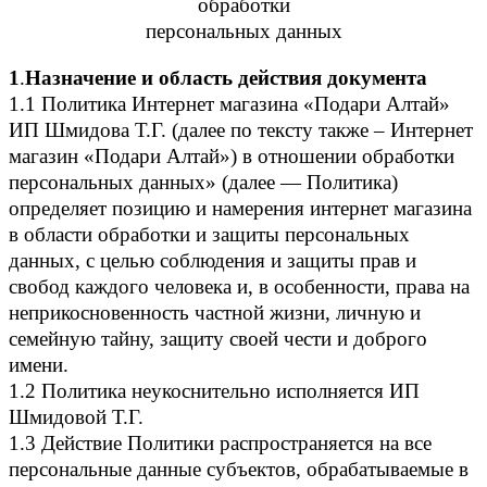
обработки
персональных данных
1
.
Назначение и область действия документа
1.1 Политика Интернет магазина «Подари Алтай»
ИП Шмидова Т.Г. (далее по тексту также – Интернет
магазин «Подари Алтай») в отношении обработки
персональных данных» (далее — Политика)
определяет позицию и намерения интернет магазина
в области обработки и защиты персональных
данных, с целью соблюдения и защиты прав и
свобод каждого человека и, в особенности, права на
неприкосновенность частной жизни, личную и
семейную тайну, защиту своей чести и доброго
имени.
1.2 Политика неукоснительно исполняется ИП
Шмидовой Т.Г.
1.3 Действие Политики распространяется на все
персональные данные субъектов, обрабатываемые в