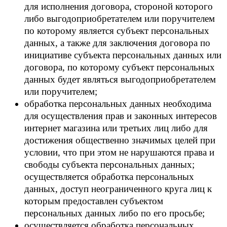
для исполнения договора, стороной которого
либо выгодоприобретателем или поручителем
по которому является субъект персональных
данных, а также для заключения договора по
инициативе субъекта персональных данных или
договора, по которому субъект персональных
данных будет являться выгодоприобретателем
или поручителем;
обработка персональных данных необходима
для осуществления прав и законных интересов
интернет магазина или третьих лиц либо для
достижения общественно значимых целей при
условии, что при этом не нарушаются права и
свободы субъекта персональных данных;
осуществляется обработка персональных
данных, доступ неограниченного круга лиц к
которым предоставлен субъектом
персональных данных либо по его просьбе;
осуществляется обработка персональных