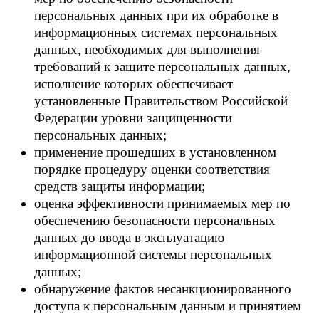
персональных данных при их обработке в
информационных системах персональных
данных, необходимых для выполнения
требований к защите персональных данных,
исполнение которых обеспечивает
установленные Правительством Российской
Федерации уровни защищенности
персональных данных;
применение прошедших в установленном
порядке процедуру оценки соответствия
средств защиты информации;
оценка эффективности принимаемых мер по
обеспечению безопасности персональных
данных до ввода в эксплуатацию
информационной системы персональных
данных;
обнаружение фактов несанкционированного
доступа к персональным данным и принятием