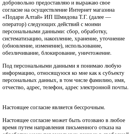
добровольно предоставляю и выражаю свое
согласие на осуществление Интернет магазина
«Подари Алтай» ИП Шмидова Т.Г. (далее —
оператор) следующих действий с моими
персональными данными: сбор, обработку,
систематизацию, накопление, хранение, уточнение
(обновление, изменение), использование,
обезличивание, блокирование, уничтожение.
Под персональными данными я понимаю любую
информацию, относящуюся ко мне как к субъекту
персональных данных, в том числе фамилию, имя,
отчество, адрес, телефон, адрес электронной почты.
Настоящее согласие является бессрочным.
Настоящее согласие может быть отозвано в любое
время путем направления письменного отказа на