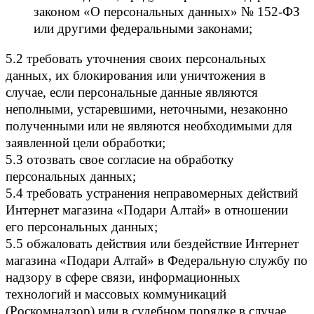
законом «О персональных данных» № 152-ФЗ
или другими федеральными законами;
5.2 требовать уточнения своих персональных
данных, их блокирования или уничтожения в
случае, если персональные данные являются
неполными, устаревшими, неточными, незаконно
полученными или не являются необходимыми для
заявленной цели обработки;
5.3 отозвать свое согласие на обработку
персональных данных;
5.4 требовать устранения неправомерных действий
Интернет магазина «Подари Алтай» в отношении
его персональных данных;
5.5 обжаловать действия или бездействие Интернет
магазина «Подари Алтай» в Федеральную службу по
надзору в сфере связи, информационных
технологий и массовых коммуникаций
(Роскомнадзор) или в судебном порядке в случае,