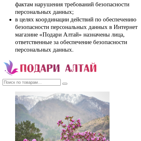
фактам нарушения требований безопасности
персональных данных;
в целях координации действий по обеспечению
безопасности персональных данных в Интернет
магазине «Подари Алтай» назначены лица,
ответственные за обеспечение безопасности
персональных данных.
Искать: