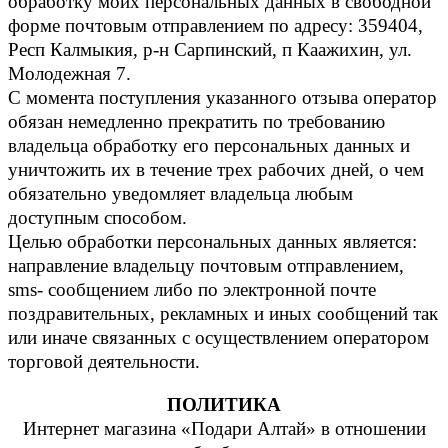
обработку моих персональных данных в свободной
форме почтовым отправлением по адресу: 359404,
Респ Калмыкия, р-н Сарпинский, п Каажихин, ул.
Молодежная 7.
С момента поступления указанного отзыва оператор
обязан немедленно прекратить по требованию
владельца обработку его персональных данных и
уничтожить их в течение трех рабочих дней, о чем
обязательно уведомляет владельца любым
доступным способом.
Целью обработки персональных данных является:
направление владельцу почтовым отправлением,
sms- сообщением либо по электронной почте
поздравительных, рекламных и иных сообщений так
или иначе связанных с осуществлением оператором
торговой деятельности.
ПОЛИТИКА
Интернет магазина «Подари Алтай» в отношении