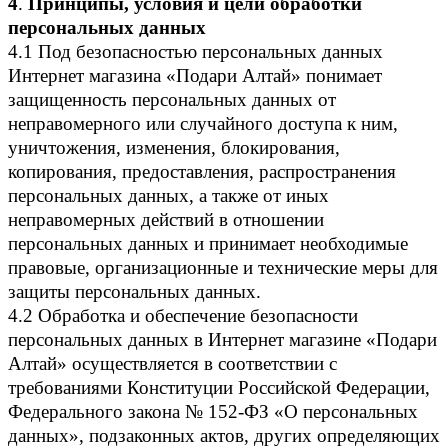
4
.
Принципы, условия и цели обработки
персональных данных
4.1 Под безопасностью персональных данных
Интернет магазина «Подари Алтай» понимает
защищенность персональных данных от
неправомерного или случайного доступа к ним,
уничтожения, изменения, блокирования,
копирования, предоставления, распространения
персональных данных, а также от иных
неправомерных действий в отношении
персональных данных и принимает необходимые
правовые, организационные и технические меры для
защиты персональных данных.
4.2 Обработка и обеспечение безопасности
персональных данных в Интернет магазине «Подари
Алтай» осуществляется в соответствии с
требованиями Конституции Российской Федерации,
Федерального закона № 152-ФЗ «О персональных
данных», подзаконных актов, других определяющих