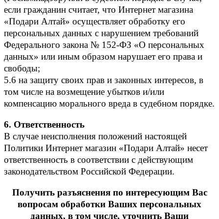
если гражданин считает, что Интернет магазина
«Подари Алтай» осуществляет обработку его
персональных данных с нарушением требований
Федерального закона № 152-ФЗ «О персональных
данных» или иным образом нарушает его права и
свободы;
5.6 на защиту своих прав и законных интересов, в
том числе на возмещение убытков и/или
компенсацию морального вреда в судебном порядке.
6.
Ответственность
В случае неисполнения положений настоящей
Политики Интернет магазин «Подари Алтай» несет
ответственность в соответствии с действующим
законодательством Российской Федерации.
Получить разъяснения по интересующим Вас
вопросам обработки Ваших персональных
данных, в том числе, уточнить Ваши