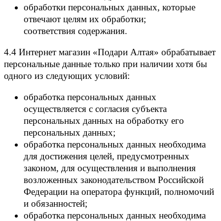
обработки персональных данных, которые
отвечают целям их обработки;
соответствия содержания.
4.4 Интернет магазин «Подари Алтая» обрабатывает
персональные данные только при наличии хотя бы
одного из следующих условий:
обработка персональных данных
осуществляется с согласия субъекта
персональных данных на обработку его
персональных данных;
обработка персональных данных необходима
для достижения целей, предусмотренных
законом, для осуществления и выполнения
возложенных законодательством Российской
Федерации на оператора функций, полномочий
и обязанностей;
обработка персональных данных необходима