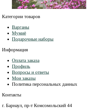
Категории товаров
Варганы
Мумиё
Подарочные наборы
Информация
Оплата заказа
Профиль
Вопросы и ответы
Мои заказы
Политика персональных данных
Контакты
г. Барнаул, пр-т Комсомольский 44