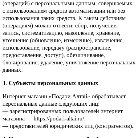
(операций) с персональными данным, совершаемых
с использованием средств автоматизации или без
использования таких средств. К таким действиям
(операциям) можно отнести: сбор, получение,
запись, систематизацию, накопление, хранение,
уточнение (обновление, изменение), извлечение,
использование, передачу (распространение,
предоставление, доступ), обезличивание,
блокирование, удаление, уничтожение персональных
данных.
3
.
Субъекты персональных данных
Интернет магазин «Подари Алтай» обрабатывает
персональные данные следующих лиц:
— зарегистрированных пользователей интернет
магазина — https://podari-altai.ru/;
— представителей юридических лиц (контрагентов).