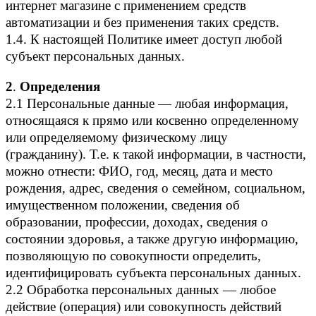
интернет магазине с применением средств
автоматизации и без применения таких средств.
1.4. К настоящей Политике имеет доступ любой
субъект персональных данных.
2
.
Определения
2.1 Персональные данные — любая информация,
относящаяся к прямо или косвенно определенному
или определяемому физическому лицу
(гражданину). Т.е. к такой информации, в частности,
можно отнести: ФИО, год, месяц, дата и место
рождения, адрес, сведения о семейном, социальном,
имущественном положении, сведения об
образовании, профессии, доходах, сведения о
состоянии здоровья, а также другую информацию,
позволяющую по совокупности определить,
идентифицировать субъекта персональных данных.
2.2 Обработка персональных данных — любое
действие (операция) или совокупность действий