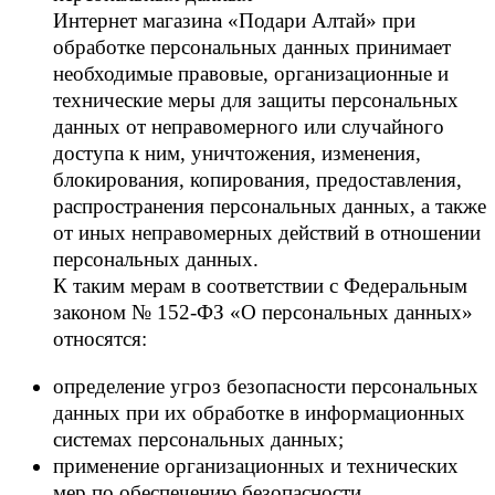
Интернет магазина «Подари Алтай» при
обработке персональных данных принимает
необходимые правовые, организационные и
технические меры для защиты персональных
данных от неправомерного или случайного
доступа к ним, уничтожения, изменения,
блокирования, копирования, предоставления,
распространения персональных данных, а также
от иных неправомерных действий в отношении
персональных данных.
К таким мерам в соответствии с Федеральным
законом № 152-ФЗ «О персональных данных»
относятся:
определение угроз безопасности персональных
данных при их обработке в информационных
системах персональных данных;
применение организационных и технических
мер по обеспечению безопасности