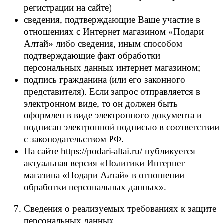
регистрации на сайте)
сведения, подтверждающие Ваше участие в
отношениях с Интернет магазином «Подари
Алтай» либо сведения, иным способом
подтверждающие факт обработки
персональных данных интернет магазином;
подпись гражданина (или его законного
представителя). Если запрос отправляется в
электронном виде, то он должен быть
оформлен в виде электронного документа и
подписан электронной подписью в соответствии
с законодательством РФ.
На сайте https://podari-altai.ru/ публикуется
актуальная версия «Политики Интернет
магазина «Подари Алтай» в отношении
обработки персональных данных».
Сведения о реализуемых требованиях к защите
персональных данных