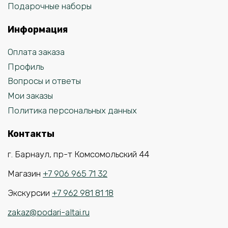
Подарочные наборы
Информация
Оплата заказа
Профиль
Вопросы и ответы
Мои заказы
Политика персональных данных
Контакты
г. Барнаул, пр-т Комсомольский 44
Магазин
+7 906 965 71 32
Экскурсии
+7 962 981 81 18
zakaz@podari-altai.ru