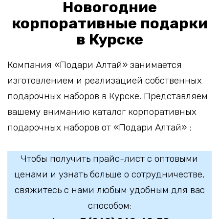
Новогодние
корпоративные подарки
в Курске
Компания «Подари Алтай» занимается
изготовлением и реализацией собственных
подарочных наборов в Курске. Представляем
вашему вниманию каталог корпоративных
подарочных наборов от «Подари Алтай» :
Чтобы получить прайс-лист с оптовыми
ценами и узнать больше о сотрудничестве,
свяжитесь с нами любым удобным для вас
способом: