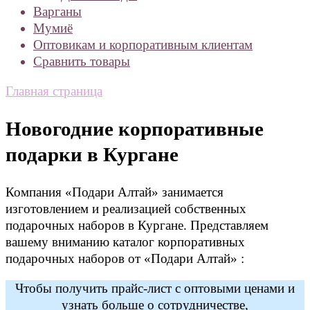
Варганы
Мумиё
Оптовикам и корпоративным клиентам
Сравнить товары
Главная страница
Новогодние корпоративные
подарки в Кургане
Компания «Подари Алтай» занимается
изготовлением и реализацией собственных
подарочных наборов в Кургане. Представляем
вашему вниманию каталог корпоративных
подарочных наборов от «Подари Алтай» :
Чтобы получить прайс-лист с оптовыми ценами и
узнать больше о сотрудничестве,