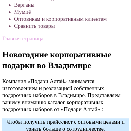
Варганы
Мумиё
Оптовикам и корпоративным клиентам
Сравнить товары
Главная страница
Новогодние корпоративные
подарки во Владимире
Компания «Подари Алтай» занимается
изготовлением и реализацией собственных
подарочных наборов в Владимире. Представляем
вашему вниманию каталог корпоративных
подарочных наборов от «Подари Алтай» :
Чтобы получить прайс-лист с оптовыми ценами и
узнать больше о сотрудничестве,