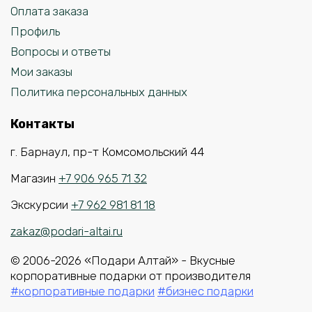
Оплата заказа
Профиль
Вопросы и ответы
Мои заказы
Политика персональных данных
Контакты
г. Барнаул, пр-т Комсомольский 44
Магазин
+7 906 965 71 32
Экскурсии
+7 962 981 81 18
zakaz@podari-altai.ru
© 2006-2026 «Подари Алтай» - Вкусные
корпоративные подарки от производителя
#корпоративные подарки
#бизнес подарки