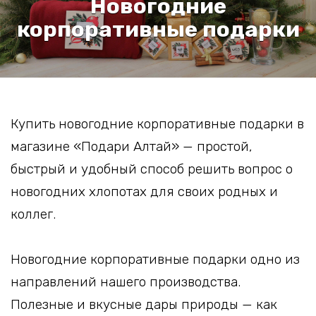
Новогодние
корпоративные подарки
Купить новогодние корпоративные подарки в
магазине «Подари Алтай» — простой,
быстрый и удобный способ решить вопрос о
новогодних хлопотах для своих родных и
коллег.
Новогодние корпоративные подарки одно из
направлений нашего производства.
Полезные и вкусные дары природы — как