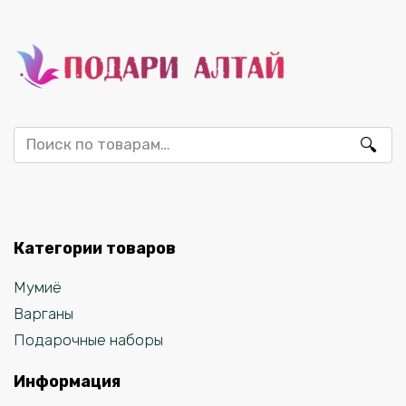
Искать:
Категории товаров
Мумиё
Варганы
Подарочные наборы
Информация