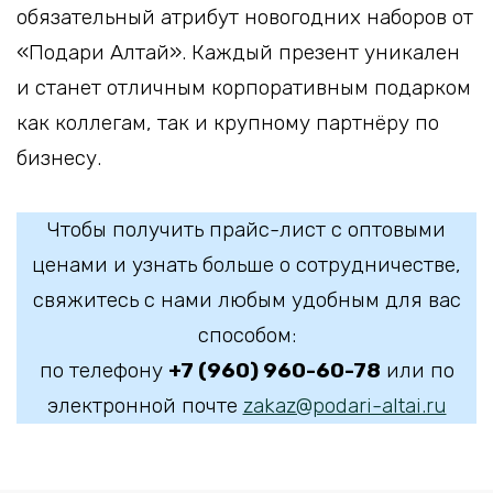
обязательный атрибут новогодних наборов от
«Подари Алтай». Каждый презент уникален
и станет отличным корпоративным подарком
как коллегам, так и крупному партнёру по
бизнесу.
Чтобы получить прайс-лист с оптовыми
ценами и узнать больше о сотрудничестве,
свяжитесь с нами любым удобным для вас
способом:
по телефону
+7 (960) 960-60-78
или по
электронной почте
zakaz@podari-altai.ru