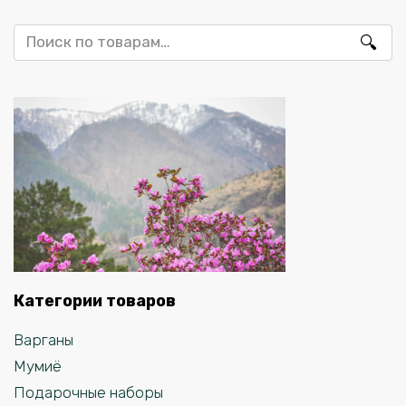
Искать:
Категории товаров
Варганы
Мумиё
Подарочные наборы