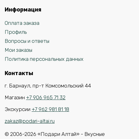
Информация
Оплата заказа
Профиль
Вопросы и ответы
Мои заказы
Политика персональных данных
Контакты
г. Барнаул, пр-т Комсомольский 44
Магазин
+7 906 965 71 32
Экскурсии
+7 962 981 81 18
zakaz@podari-altai.ru
© 2006-2026 «Подари Алтай» - Вкусные