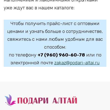
уже ждут вас в нашем каталоге:
Чтобы получить прайс-лист с оптовыми
ценами и узнать больше о сотрудничестве,
свяжитесь с нами любым удобным для вас
способом:
по телефону
+7 (960) 960-60-78
или по
электронной почте
zakaz@podari-altai.ru