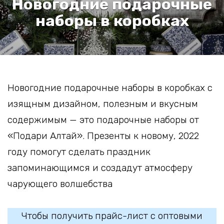
Новогодние подарочные
наборы в коробках
Новогодние подарочные наборы в коробках с
изящным дизайном, полезным и вкусным
содержимым — это подарочные наборы от
«Подари Алтай». Презенты к новому, 2022
году помогут сделать праздник
запоминающимся и создадут атмосферу
чарующего волшебства
Чтобы получить прайс-лист с оптовыми