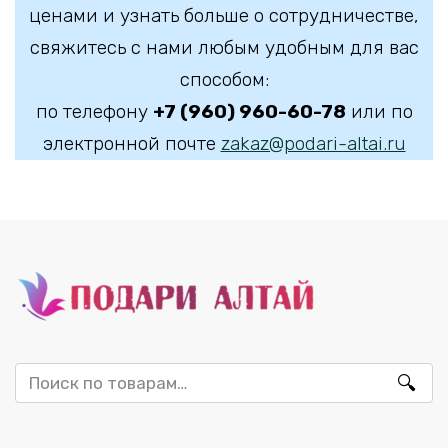
ценами и узнать больше о сотрудничестве,
свяжитесь с нами любым удобным для вас
способом:
по телефону
+7 (960) 960-60-78
или по
электронной почте
zakaz@podari-altai.ru
Искать: