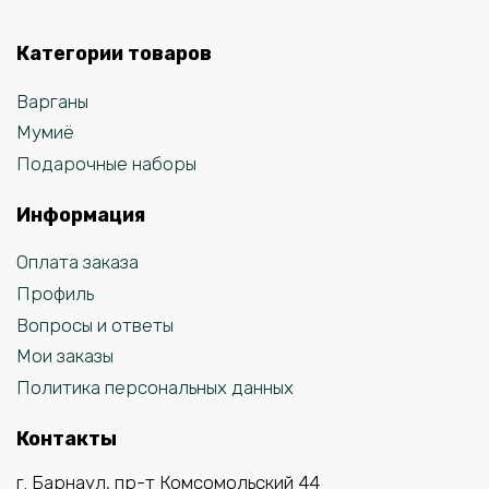
Категории товаров
Варганы
Мумиё
Подарочные наборы
Информация
Оплата заказа
Профиль
Вопросы и ответы
Мои заказы
Политика персональных данных
Контакты
г. Барнаул, пр-т Комсомольский 44