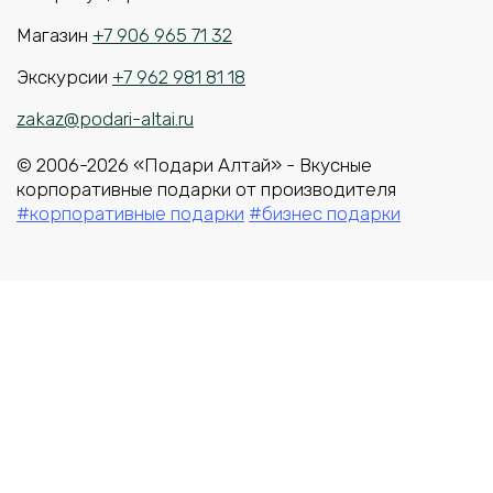
Магазин
+7 906 965 71 32
Экскурсии
+7 962 981 81 18
zakaz@podari-altai.ru
© 2006-2026 «Подари Алтай» - Вкусные
корпоративные подарки от производителя
#корпоративные подарки
#бизнес подарки