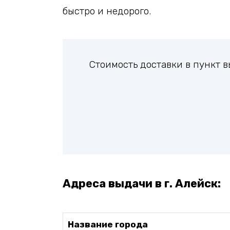
быстро и недорого.
Стоимость доставки в пункт 
Адреса выдачи в г. Алейск:
Название города