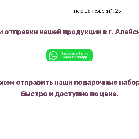
пер.Банковский, 23
 отправки нашей продукции в г. Алейс
жем отправить наши подарочные набор
быстро и доступно по цене.