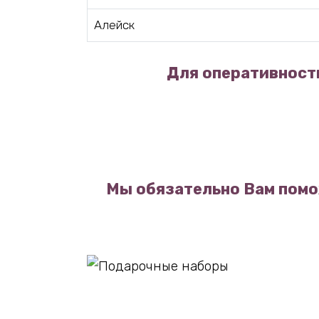
Алейск
Для оперативности
Мы обязательно Вам помо