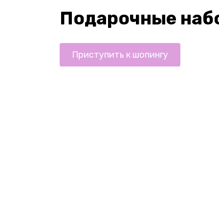
Подарочные наб
Приступить к шопингу