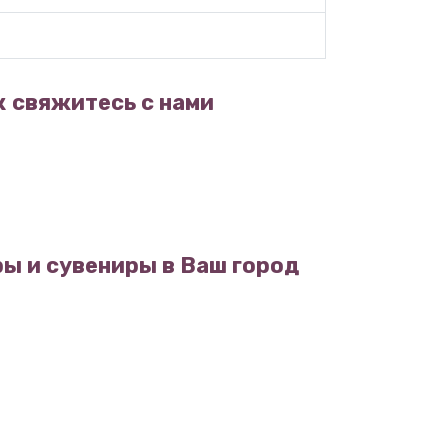
к
свяжитесь с нами
ы и сувениры в Ваш город