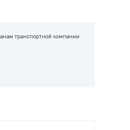
планам транспортной компании