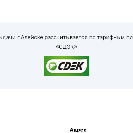
выдачи г.Алейске рассчитывается по тарифным 
«СДЭК»
Адрес