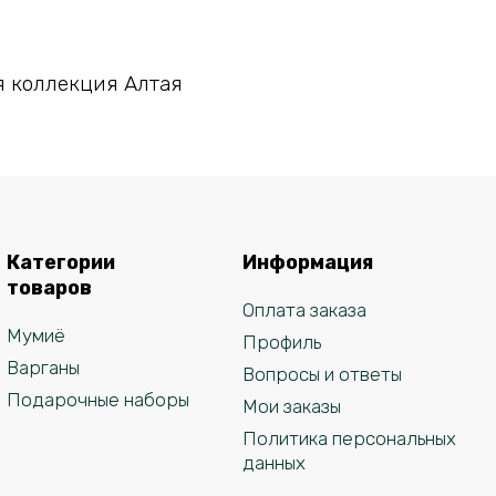
В корзину
 коллекция Алтая
Категории
Информация
товаров
Оплата заказа
Мумиё
Профиль
Варганы
Вопросы и ответы
Подарочные наборы
Мои заказы
Политика персональных
данных