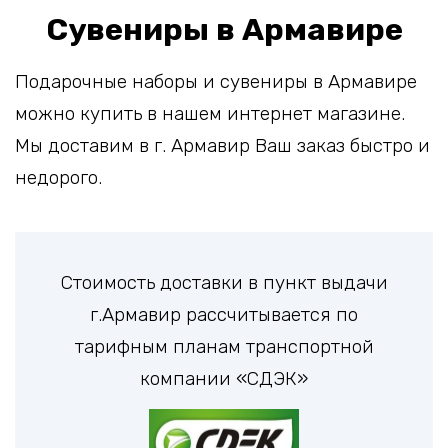
Сувениры в Армавире
Подарочные наборы и сувениры в Армавире
можно купить в нашем интернет магазине.
Мы доставим в г. Армавир Ваш заказ быстро и
недорого.
Стоимость доставки в пункт выдачи
г.Армавир рассчитывается по
тарифным планам транспортной
компании «СДЭК»