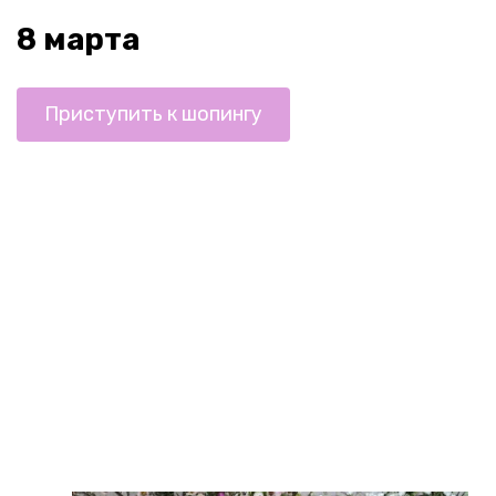
8 марта
Приступить к шопингу