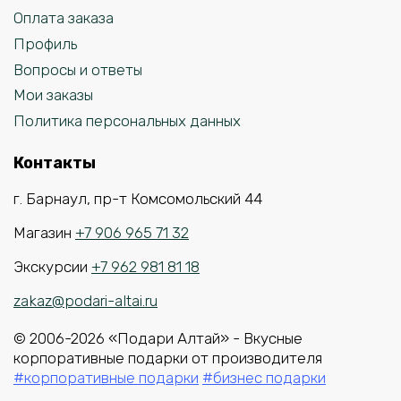
Оплата заказа
Профиль
Вопросы и ответы
Мои заказы
Политика персональных данных
Контакты
г. Барнаул, пр-т Комсомольский 44
Магазин
+7 906 965 71 32
Экскурсии
+7 962 981 81 18
zakaz@podari-altai.ru
© 2006-2026 «Подари Алтай» - Вкусные
корпоративные подарки от производителя
#корпоративные подарки
#бизнес подарки