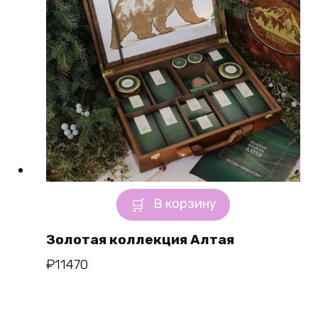
В корзину
Золотая коллекция Алтая
₽
11470