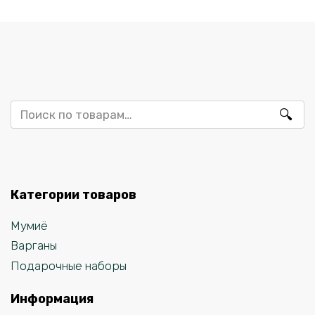
Искать:
Категории товаров
Мумиё
Варганы
Подарочные наборы
Информация