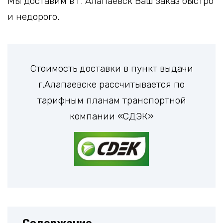
Мы доставим в г. Алапаевск Ваш заказ быстро
и недорого.
Стоимость доставки в пункт выдачи
г.Алапаевске рассчитывается по
тарифным планам транспортной
компании «СДЭК»
Содержание