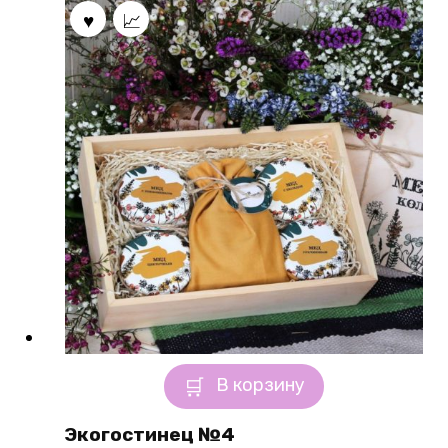
В корзину
Экогостинец №4