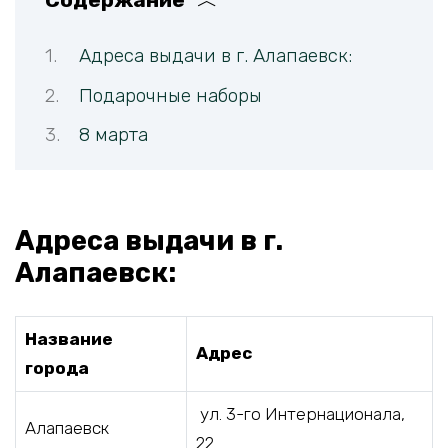
Адреса выдачи в г. Алапаевск:
Подарочные наборы
8 марта
Адреса выдачи в г.
Алапаевск:
Название
Адрес
города
ул. 3-го Интернационала,
Алапаевск
22