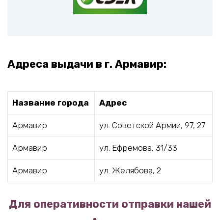
Адреса выдачи в г. Армавир:
Название города
Адрес
Армавир
ул. Советской Армии, 97, 27
Армавир
ул. Ефремова, 31/33
Армавир
ул. Желябова, 2
Для оперативности отправки нашей