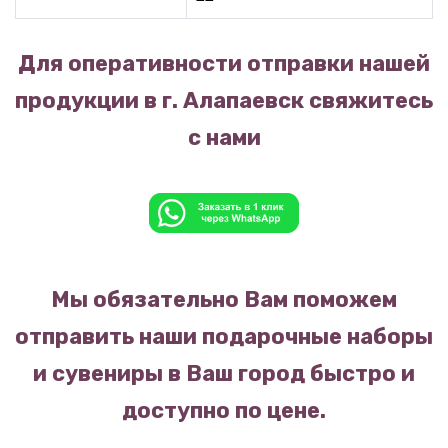
Для оперативности отправки нашей
продукции в г. Алапаевск свяжитесь
с нами
Мы обязательно Вам поможем
отправить наши подарочные наборы
и сувениры в Ваш город быстро и
доступно по цене.