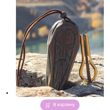
В корзину