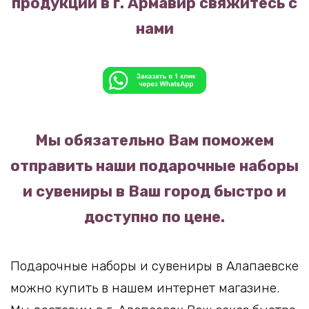
продукции в г. Армавир свяжитесь с
нами
Мы обязательно Вам поможем
отправить наши подарочные наборы
и сувениры в Ваш город быстро и
доступно по цене.
Подарочные наборы и сувениры в Алапаевске
можно купить в нашем интернет магазине.