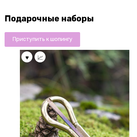
Подарочные наборы
Приступить к шопингу