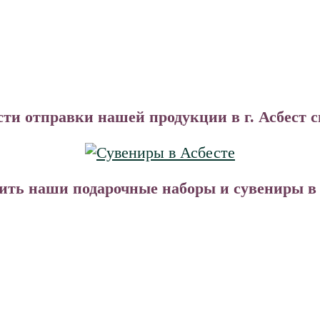
ти отправки нашей продукции в г. Асбест 
ть наши подарочные наборы и сувениры в В