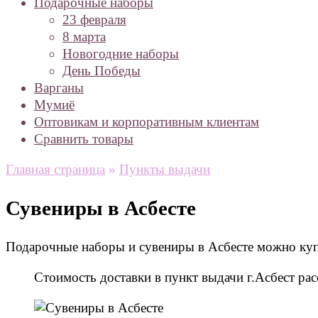
Подарочные наборы
23 февраля
8 марта
Новогодние наборы
День Победы
Варганы
Мумиё
Оптовикам и корпоративным клиентам
Сравнить товары
Главная страница
»
Пункты выдачи
Сувениры в Асбесте
Подарочные наборы и сувениры в Асбесте можно купи
Стоимость доставки в пункт выдачи г.Асбест р