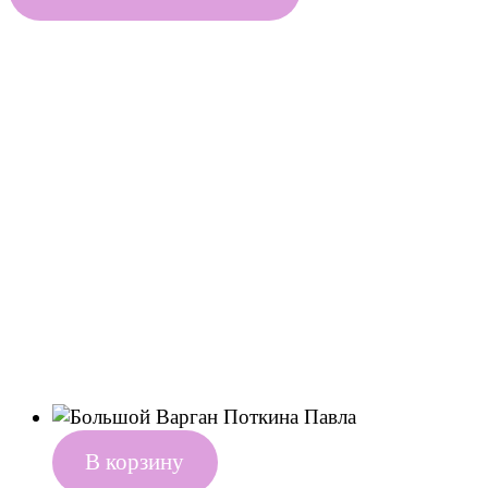
В корзину