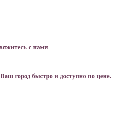
свяжитесь с нами
аш город быстро и доступно по цене.