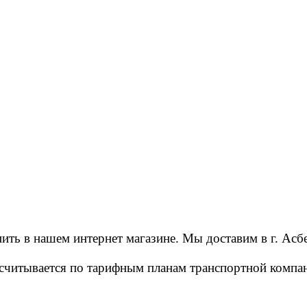
ть в нашем интернет магазине. Мы доставим в г. Асбе
ассчитывается по тарифным планам транспортной ком