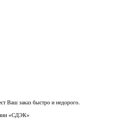
ст Ваш заказ быстро и недорого.
пании «СДЭК»