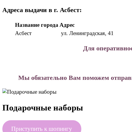
Адреса выдачи в г. Асбест:
Название города
Адрес
Асбест
ул. Ленинградская, 41
Для оперативнос
Мы обязательно Вам поможем отправи
Подарочные наборы
Приступить к шопингу