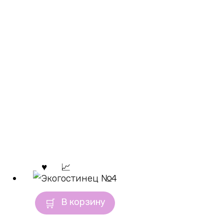
В корзину