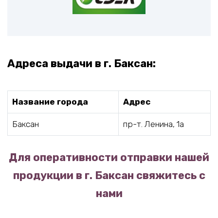
Адреса выдачи в г. Баксан:
Название города
Адрес
Баксан
пр-т. Ленина, 1а
Для оперативности отправки нашей
продукции в г. Баксан свяжитесь с
нами