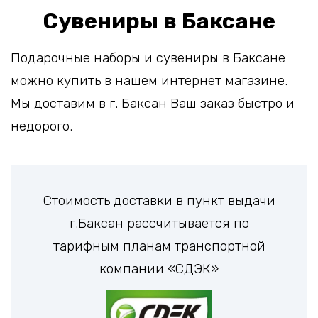
Сувениры в Баксане
Подарочные наборы и сувениры в Баксане
можно купить в нашем интернет магазине.
Мы доставим в г. Баксан Ваш заказ быстро и
недорого.
Стоимость доставки в пункт выдачи
г.Баксан рассчитывается по
тарифным планам транспортной
компании «СДЭК»