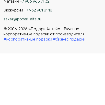
Магазин
+7 906 965 71 32
Экскурсии
+7 962 981 81 18
zakaz@podari-altai.ru
© 2006-2026 «Подари Алтай» - Вкусные
корпоративные подарки от производителя
#корпоративные подарки
#бизнес подарки