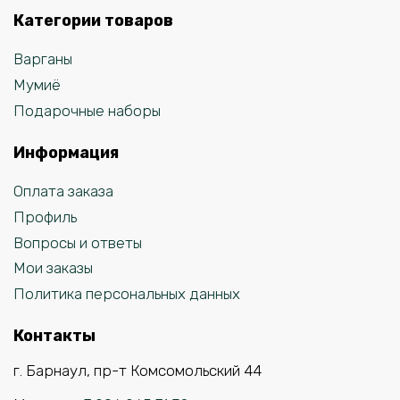
Категории товаров
Варганы
Мумиё
Подарочные наборы
Информация
Оплата заказа
Профиль
Вопросы и ответы
Мои заказы
Политика персональных данных
Контакты
г. Барнаул, пр-т Комсомольский 44