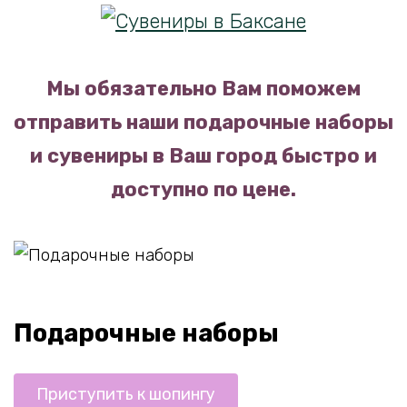
Мы обязательно Вам поможем
отправить наши подарочные наборы
и сувениры в Ваш город быстро и
доступно по цене.
Подарочные наборы
Приступить к шопингу