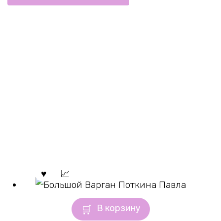
В корзину