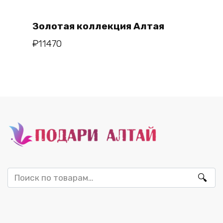
Золотая коллекция Алтая
₽
11470
Искать: