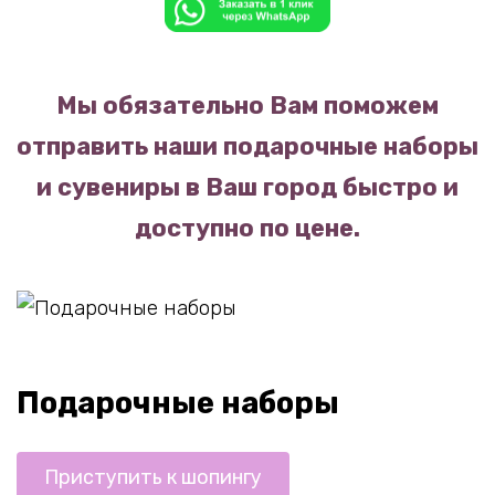
Мы обязательно Вам поможем
отправить наши подарочные наборы
и сувениры в Ваш город быстро и
доступно по цене.
Подарочные наборы
Приступить к шопингу