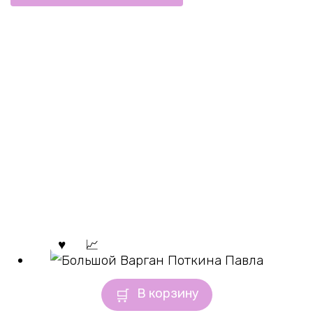
В корзину