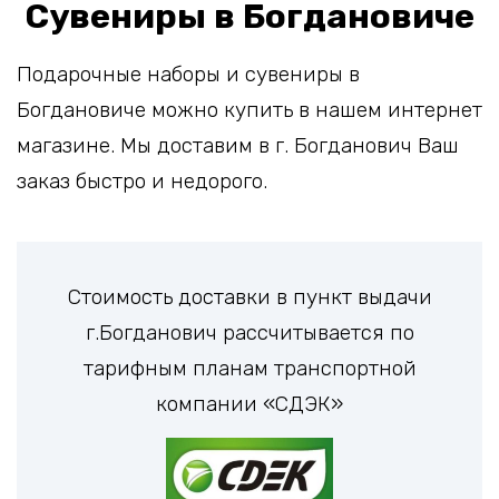
Сувениры в Богдановиче
Подарочные наборы и сувениры в
Богдановиче можно купить в нашем интернет
магазине. Мы доставим в г. Богданович Ваш
заказ быстро и недорого.
Стоимость доставки в пункт выдачи
г.Богданович рассчитывается по
тарифным планам транспортной
компании «СДЭК»