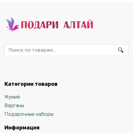
Искать:
Категории товаров
Мумиё
Варганы
Подарочные наборы
Информация