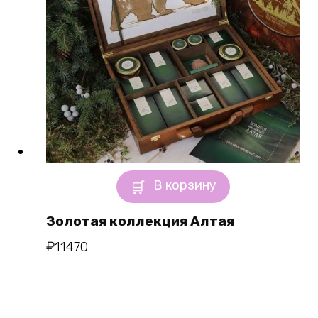
В корзину
Золотая коллекция Алтая
₽
11470