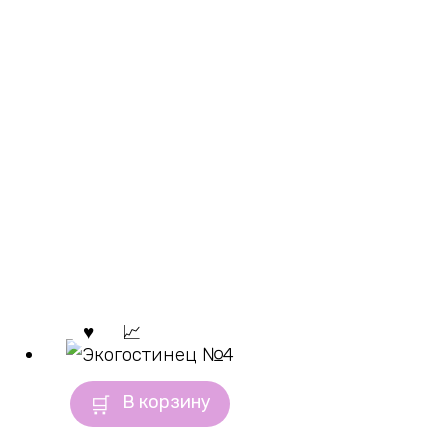
В корзину