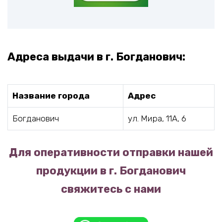
Адреса выдачи в г. Богданович:
Название города
Адрес
Богданович
ул. Мира, 11А, 6
Для оперативности отправки нашей
продукции в г. Богданович
свяжитесь с нами