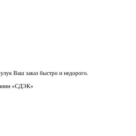
улук Ваш заказ быстро и недорого.
мпании «СДЭК»