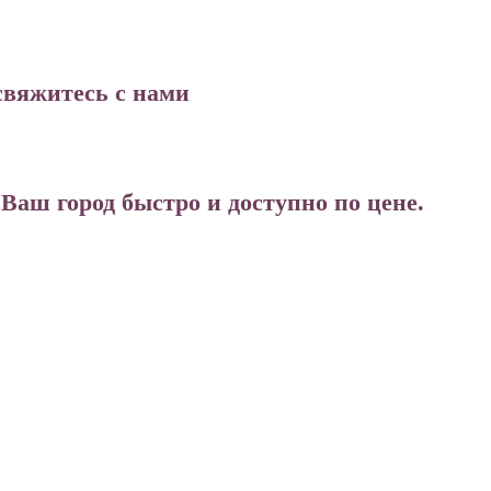
свяжитесь с нами
аш город быстро и доступно по цене.