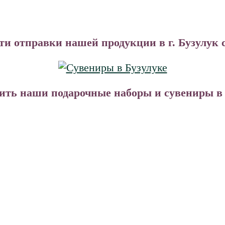
ти отправки нашей продукции в г. Бузулук 
ть наши подарочные наборы и сувениры в В