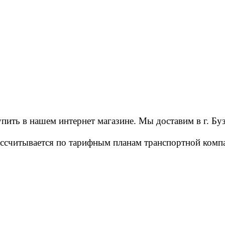
ить в нашем интернет магазине. Мы доставим в г. Буз
рассчитывается по тарифным планам транспортной ко