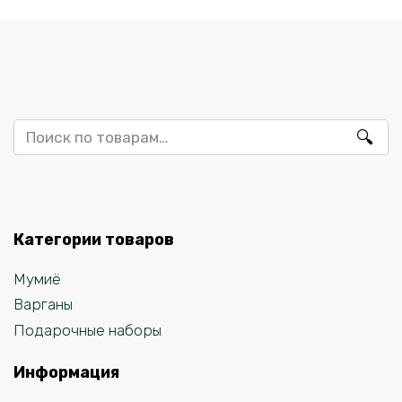
Искать:
Категории товаров
Мумиё
Варганы
Подарочные наборы
Информация