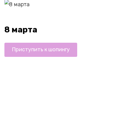
8 марта
Приступить к шопингу