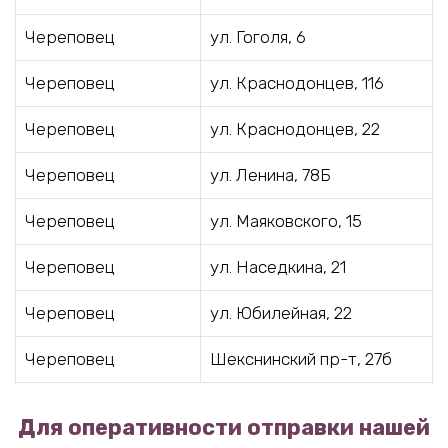
Череповец
ул. Гоголя, 6
Череповец
ул. Краснодонцев, 116
Череповец
ул. Краснодонцев, 22
Череповец
ул. Ленина, 78Б
Череповец
ул. Маяковского, 15
Череповец
ул. Наседкина, 21
Череповец
ул. Юбилейная, 22
Череповец
Шекснинский пр-т, 27б
Для оперативности отправки нашей