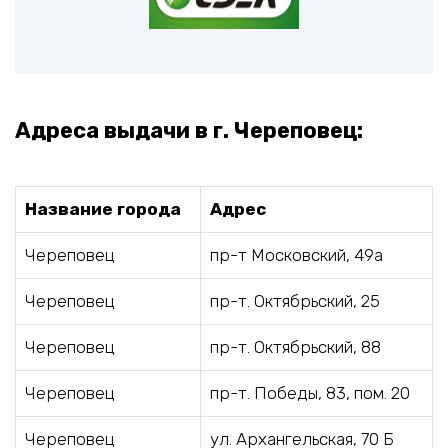
Адреса выдачи в г. Череповец:
Название города
Адрес
Череповец
пр-т Московский, 49а
Череповец
пр-т. Октябрьский, 25
Череповец
пр-т. Октябрьский, 88
Череповец
пр-т. Победы, 83, пом. 20
Череповец
ул. Архангельская, 70 Б