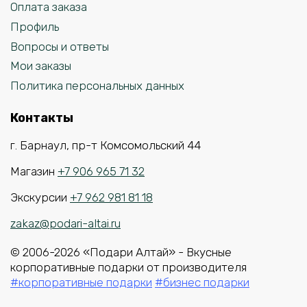
Оплата заказа
Профиль
Вопросы и ответы
Мои заказы
Политика персональных данных
Контакты
г. Барнаул, пр-т Комсомольский 44
Магазин
+7 906 965 71 32
Экскурсии
+7 962 981 81 18
zakaz@podari-altai.ru
© 2006-2026 «Подари Алтай» - Вкусные
корпоративные подарки от производителя
#корпоративные подарки
#бизнес подарки