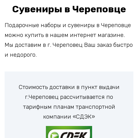
Сувениры в Череповце
Подарочные наборы и сувениры в Череповце
можно купить в нашем интернет магазине.
Мы доставим в г. Череповец Ваш заказ быстро
и недорого.
Стоимость доставки в пункт выдачи
г.Череповец рассчитывается по
тарифным планам транспортной
компании «СДЭК»