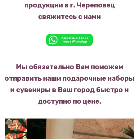
продукции в г. Череповец
свяжитесь с нами
Мы обязательно Вам поможем
отправить наши подарочные наборы
и сувениры в Ваш город быстро и
доступно по цене.