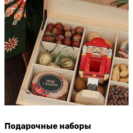
Подарочные наборы