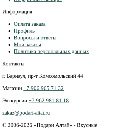
Информация
Оплата заказа
Профиль
Вопросы и ответы
Мои заказы
Политика персональных данных
Контакты
г. Барнаул, пр-т Комсомольский 44
Магазин
+7 906 965 71 32
Экскурсии
+7 962 981 81 18
zakaz@podari-altai.ru
© 2006-2026 «Подари Алтай» - Вкусные