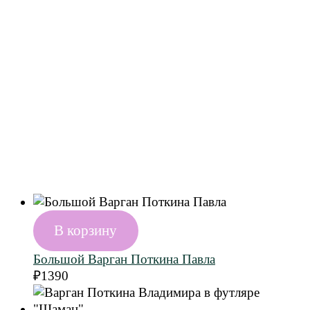
В корзину
Большой Варган Поткина Павла
₽
1390