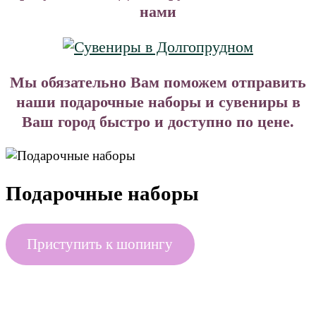
нами
Мы обязательно Вам поможем отправить
наши подарочные наборы и сувениры в
Ваш город быстро и доступно по цене.
Подарочные наборы
Приступить к шопингу