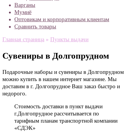
Варганы
Мумиё
Оптовикам и корпоративным клиентам
Сравнить товары
Главная страница
»
Пункты выдачи
Сувениры в Долгопрудном
Подарочные наборы и сувениры в Долгопрудном
можно купить в нашем интернет магазине. Мы
доставим в г. Долгопрудное Ваш заказ быстро и
недорого.
Стоимость доставки в пункт выдачи
г.Долгопрудное рассчитывается по
тарифным планам транспортной компании
«СДЭК»