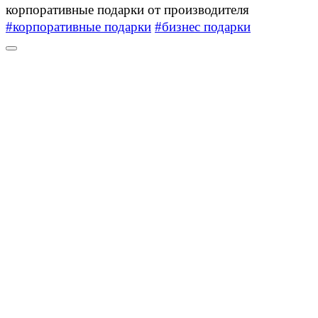
корпоративные подарки от производителя
#корпоративные подарки
#бизнес подарки