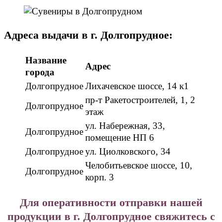
Адреса выдачи в г. Долгопрудное:
Название
Адрес
города
Долгопрудное
Лихачевское шоссе, 14 к1
пр-т Ракетостроителей, 1, 2
Долгопрудное
этаж
ул. Набережная, 33,
Долгопрудное
помещение НП 6
Долгопрудное
ул. Циолковского, 34
Челобитьевское шоссе, 10,
Долгопрудное
корп. 3
Для оперативности отправки нашей
продукции в г. Долгопрудное свяжитесь с