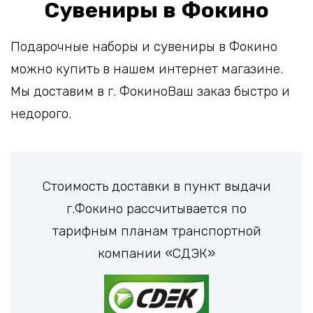
Сувениры в Фокино
Подарочные наборы и сувениры в Фокино
можно купить в нашем интернет магазине.
Мы доставим в г. ФокиноВаш заказ быстро и
недорого.
Стоимость доставки в пункт выдачи
г.Фокино рассчитывается по
тарифным планам транспортной
компании «СДЭК»