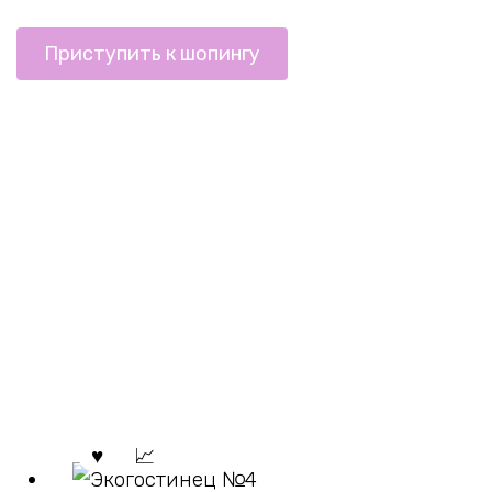
Приступить к шопингу