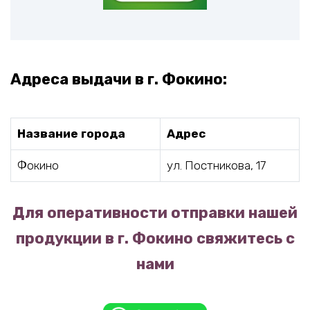
Адреса выдачи в г. Фокино:
Название города
Адрес
Фокино
ул. Постникова, 17
Для оперативности отправки нашей
продукции в г. Фокино свяжитесь с
нами