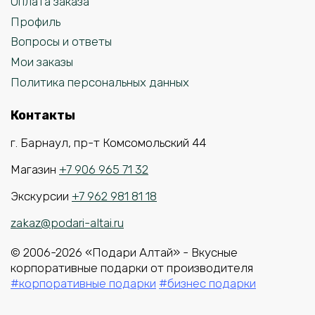
Оплата заказа
Профиль
Вопросы и ответы
Мои заказы
Политика персональных данных
Контакты
г. Барнаул, пр-т Комсомольский 44
Магазин
+7 906 965 71 32
Экскурсии
+7 962 981 81 18
zakaz@podari-altai.ru
© 2006-2026 «Подари Алтай» - Вкусные
корпоративные подарки от производителя
#корпоративные подарки
#бизнес подарки