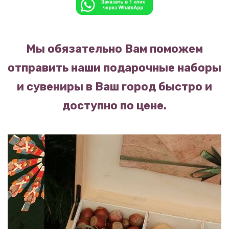
Мы обязательно Вам поможем
отправить наши подарочные наборы
и сувениры в Ваш город быстро и
доступно по цене.