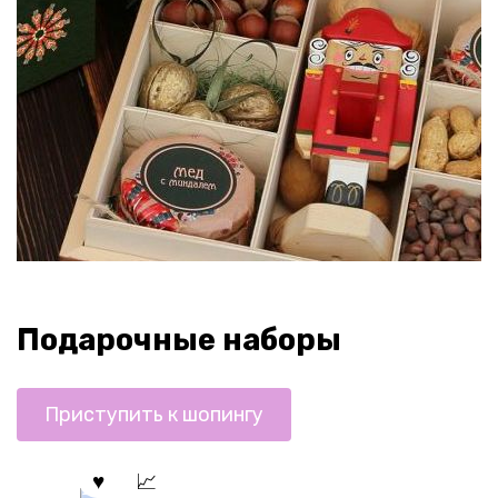
Подарочные наборы
Приступить к шопингу