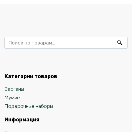
Искать:
Категории товаров
Варганы
Мумиё
Подарочные наборы
Информация