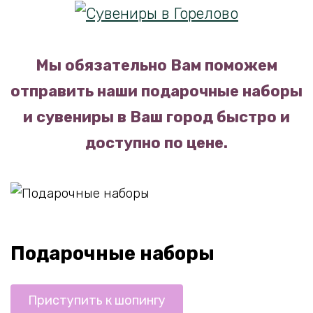
Мы обязательно Вам поможем
отправить наши подарочные наборы
и сувениры в Ваш город быстро и
доступно по цене.
Подарочные наборы
Приступить к шопингу