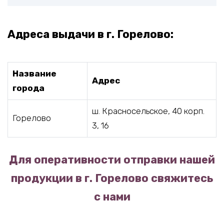
Адреса выдачи в г. Горелово:
Название
Адрес
города
ш. Красносельское, 40 корп.
Горелово
3, 16
Для оперативности отправки нашей
продукции в г. Горелово свяжитесь
с нами