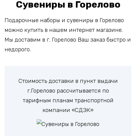
Сувениры в Горелово
Подарочные наборы и сувениры в Горелово
можно купить в нашем интернет магазине.
Мы доставим в г. Горелово Ваш заказ быстро и
недорого.
Стоимость доставки в пункт выдачи
г.Горелово рассчитывается по
тарифным планам транспортной
компании «СДЭК»