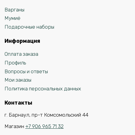
Варганы
Мумиё
Подарочные наборы
Информация
Оплата заказа
Профиль
Вопросы и ответы
Мои заказы
Политика персональных данных
Контакты
г. Барнаул, пр-т Комсомольский 44
Магазин
+7 906 965 71 32