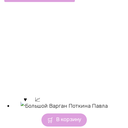
В корзину