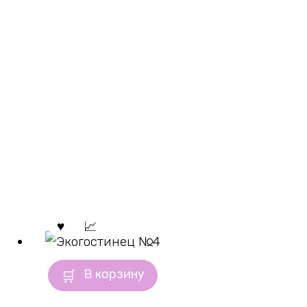
В корзину