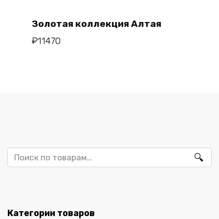
Золотая коллекция Алтая
₽
11470
Искать:
Категории товаров