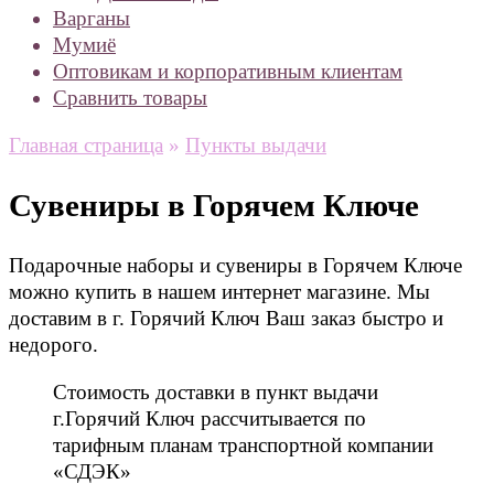
Варганы
Мумиё
Оптовикам и корпоративным клиентам
Сравнить товары
Главная страница
»
Пункты выдачи
Сувениры в Горячем Ключе
Подарочные наборы и сувениры в Горячем Ключе
можно купить в нашем интернет магазине. Мы
доставим в г. Горячий Ключ Ваш заказ быстро и
недорого.
Стоимость доставки в пункт выдачи
г.Горячий Ключ рассчитывается по
тарифным планам транспортной компании
«СДЭК»