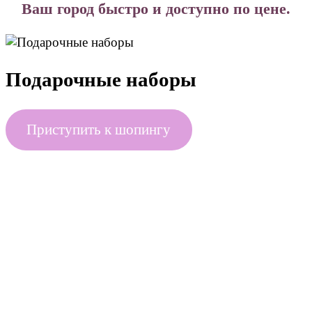
Ваш город быстро и доступно по цене.
Подарочные наборы
Приступить к шопингу