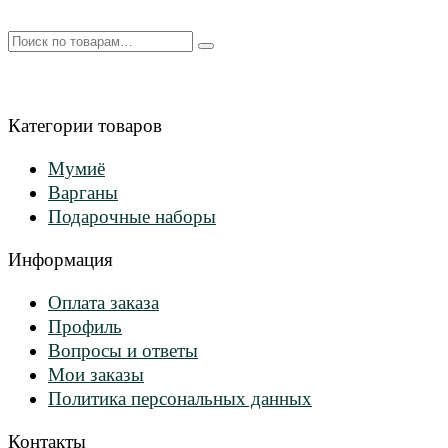
Искать:
Категории товаров
Мумиё
Варганы
Подарочные наборы
Информация
Оплата заказа
Профиль
Вопросы и ответы
Мои заказы
Политика персональных данных
Контакты