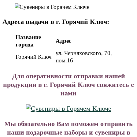
Адреса выдачи в г. Горячий Ключ:
Название
Адрес
города
ул. Черняховского, 70,
Горячий Ключ
пом.16
Для оперативности отправки нашей
продукции в г. Горячий Ключ свяжитесь с
нами
Мы обязательно Вам поможем отправить
наши подарочные наборы и сувениры в