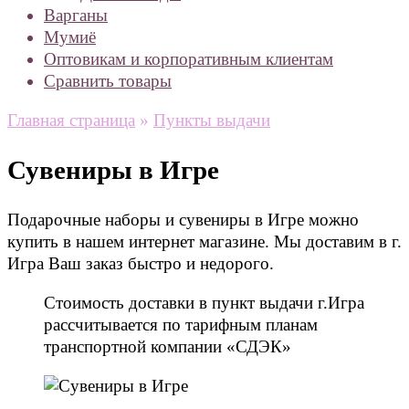
Варганы
Мумиё
Оптовикам и корпоративным клиентам
Сравнить товары
Главная страница
»
Пункты выдачи
Сувениры в Игре
Подарочные наборы и сувениры в Игре можно
купить в нашем интернет магазине. Мы доставим в г.
Игра Ваш заказ быстро и недорого.
Стоимость доставки в пункт выдачи г.Игра
рассчитывается по тарифным планам
транспортной компании «СДЭК»