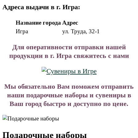
Адреса выдачи в г. Игра:
Название города
Адрес
Игра
ул. Труда, 32-1
Для оперативности отправки нашей
продукции в г. Игра свяжитесь с нами
Мы обязательно Вам поможем отправить
наши подарочные наборы и сувениры в
Ваш город быстро и доступно по цене.
Подарочные наборы