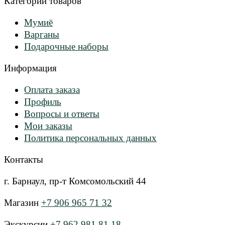
Категории товаров
Мумиё
Варганы
Подарочные наборы
Информация
Оплата заказа
Профиль
Вопросы и ответы
Мои заказы
Политика персональных данных
Контакты
г. Барнаул, пр-т Комсомольский 44
Магазин
+7 906 965 71 32
Экскурсии
+7 962 981 81 18