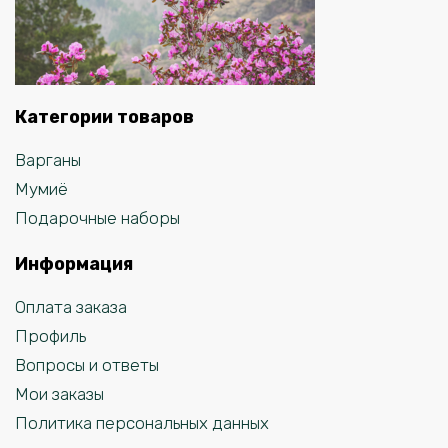
Категории товаров
Варганы
Мумиё
Подарочные наборы
Информация
Оплата заказа
Профиль
Вопросы и ответы
Мои заказы
Политика персональных данных