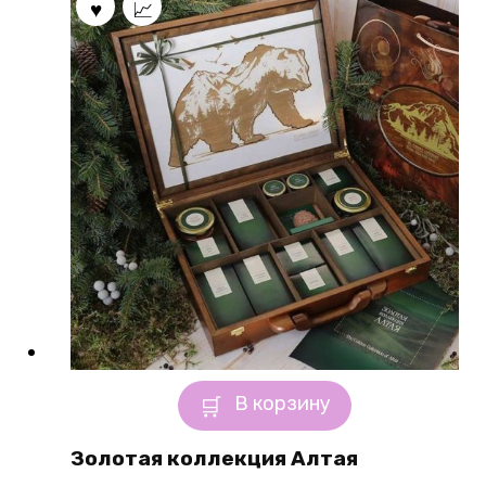
В корзину
Золотая коллекция Алтая