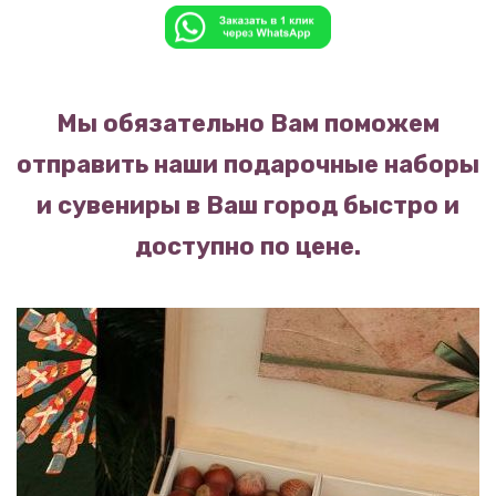
Мы обязательно Вам поможем
отправить наши подарочные наборы
и сувениры в Ваш город быстро и
доступно по цене.