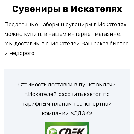
Сувениры в Искателях
Подарочные наборы и сувениры в Искателях
можно купить в нашем интернет магазине.
Мы доставим в г. Искателей Ваш заказ быстро
и недорого.
Стоимость доставки в пункт выдачи
г.Искателей рассчитывается по
тарифным планам транспортной
компании «СДЭК»