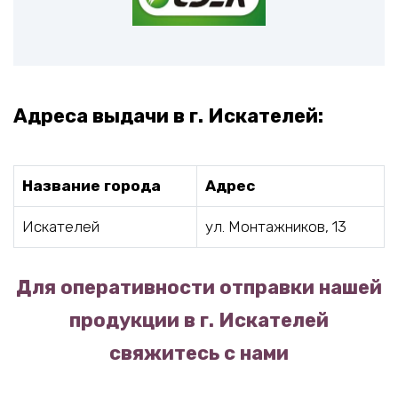
Адреса выдачи в г. Искателей:
Название города
Адрес
Искателей
ул. Монтажников, 13
Для оперативности отправки нашей
продукции в г. Искателей
свяжитесь с нами