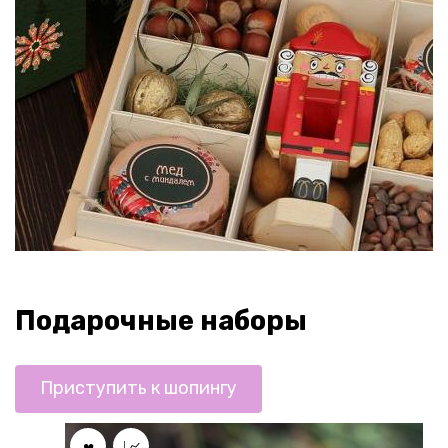
Подарочные наборы
Приступить к шопингу