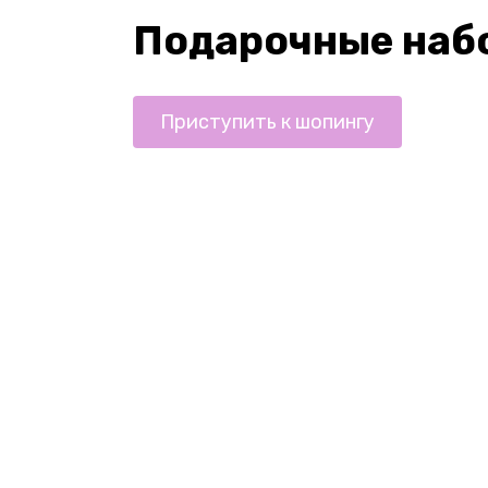
Подарочные наб
Приступить к шопингу