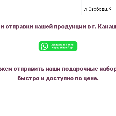
л. Свободы, 9
и отправки нашей продукции в г. Канаш
жем отправить наши подарочные набор
быстро и доступно по цене.