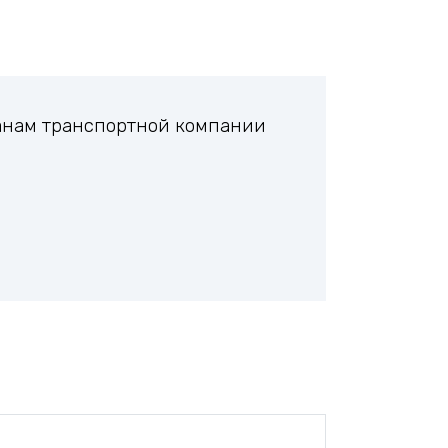
ланам транспортной компании