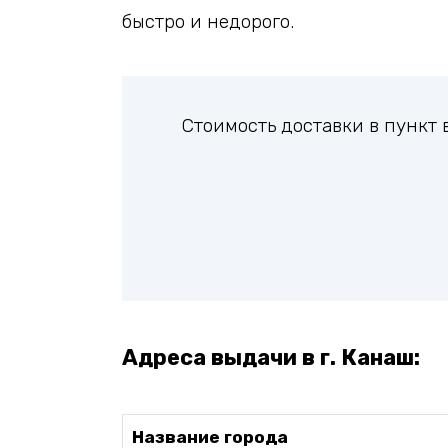
быстро и недорого.
Стоимость доставки в пункт
Адреса выдачи в г. Канаш:
Название города