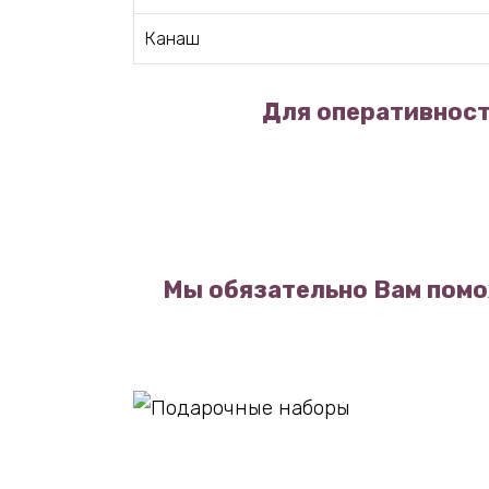
Канаш
Для оперативност
Мы обязательно Вам помо