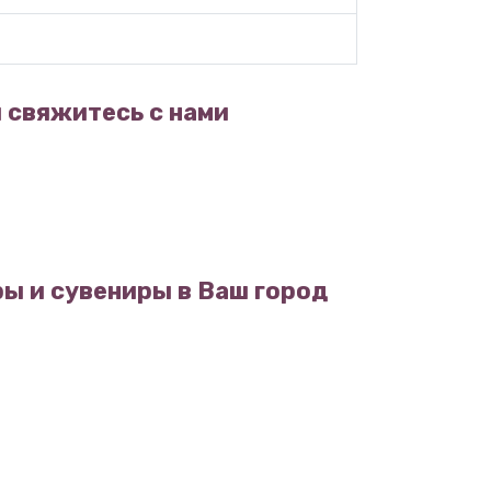
 свяжитесь с нами
ы и сувениры в Ваш город