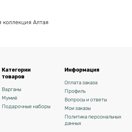
В корзину
 коллекция Алтая
Категории
Информация
товаров
Оплата заказа
Варганы
Профиль
Мумиё
Вопросы и ответы
Подарочные наборы
Мои заказы
Политика персональных
данных