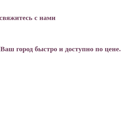
свяжитесь с нами
аш город быстро и доступно по цене.