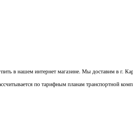
ить в нашем интернет магазине. Мы доставим в г. Ка
рассчитывается по тарифным планам транспортной ко