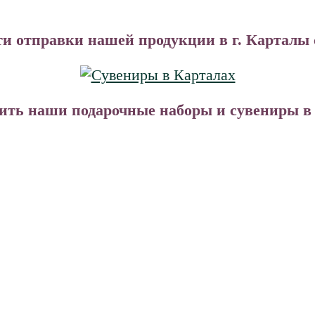
ти отправки нашей продукции в г. Карталы 
ть наши подарочные наборы и сувениры в В