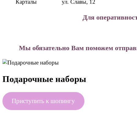
Карталы
ул. Славы, 12
Для оперативнос
Мы обязательно Вам поможем отправи
Подарочные наборы
Приступить к шопингу