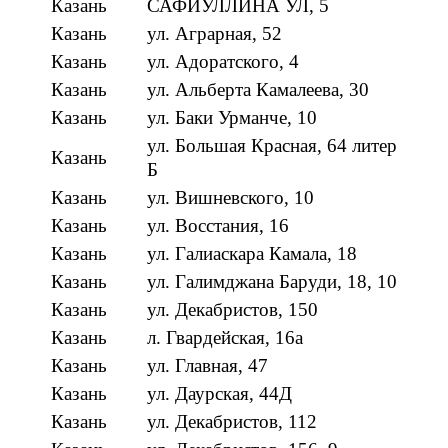
Казань
САФИУЛЛИНА УЛ, 5
Казань
ул. Аграрная, 52
Казань
ул. Адоратского, 4
Казань
ул. Альберта Камалеева, 30
Казань
ул. Баки Урманче, 10
ул. Большая Красная, 64 литер
Казань
Б
Казань
ул. Вишневского, 10
Казань
ул. Восстания, 16
Казань
ул. Галиаскара Камала, 18
Казань
ул. Галимджана Баруди, 18, 10
Казань
ул. Декабристов, 150
Казань
л. Гвардейская, 16а
Казань
ул. Главная, 47
Казань
ул. Даурская, 44Д
Казань
ул. Декабристов, 112