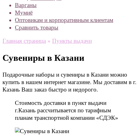
Варганы
Мумиё
Оптовикам и корпоративным клиентам
Сравнить товары
Главная страница
»
Пункты выдачи
Сувениры в Казани
Подарочные наборы и сувениры в Казани можно
купить в нашем интернет магазине. Мы доставим в г.
Казань Ваш заказ быстро и недорого.
Стоимость доставки в пункт выдачи
г.Казань рассчитывается по тарифным
планам транспортной компании «СДЭК»