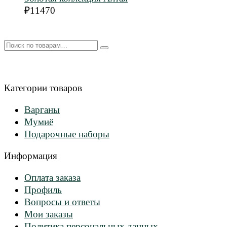
₽
11470
Искать:
Категории товаров
Варганы
Мумиё
Подарочные наборы
Информация
Оплата заказа
Профиль
Вопросы и ответы
Мои заказы
Политика персональных данных