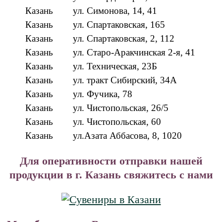
Казань
ул. Симонова, 14, 41
Казань
ул. Спартаковская, 165
Казань
ул. Спартаковская, 2, 112
Казань
ул. Старо-Аракчинская 2-я, 41
Казань
ул. Техническая, 23Б
Казань
ул. тракт Сибирский, 34А
Казань
ул. Фучика, 78
Казань
ул. Чистопольская, 26/5
Казань
ул. Чистопольская, 60
Казань
ул.Азата Аббасова, 8, 1020
Для оперативности отправки нашей
продукции в г. Казань свяжитесь с нами