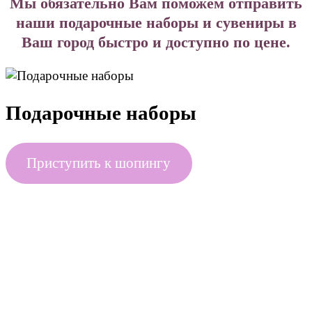
Мы обязательно Вам поможем отправить
наши подарочные наборы и сувениры в
Ваш город быстро и доступно по цене.
Подарочные наборы
Приступить к шопингу