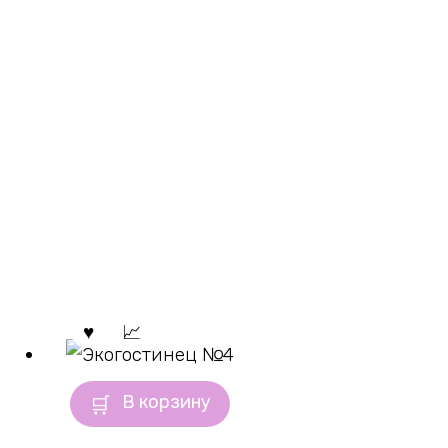
В корзину