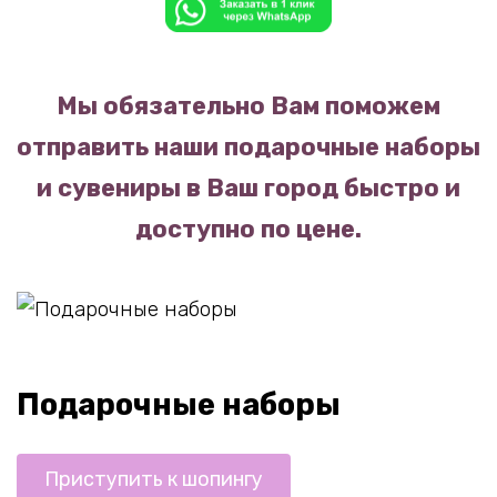
Мы обязательно Вам поможем
отправить наши подарочные наборы
и сувениры в Ваш город быстро и
доступно по цене.
Подарочные наборы
Приступить к шопингу