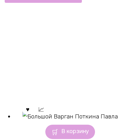
В корзину