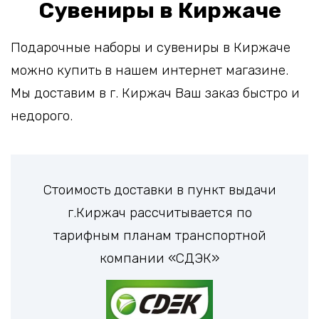
Сувениры в Киржаче
Подарочные наборы и сувениры в Киржаче
можно купить в нашем интернет магазине.
Мы доставим в г. Киржач Ваш заказ быстро и
недорого.
Стоимость доставки в пункт выдачи
г.Киржач рассчитывается по
тарифным планам транспортной
компании «СДЭК»