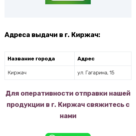
Адреса выдачи в г. Киржач:
Название города
Адрес
Киржач
ул. Гагарина, 15
Для оперативности отправки нашей
продукции в г. Киржач свяжитесь с
нами