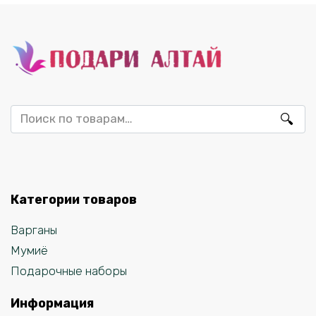
Искать:
Категории товаров
Варганы
Мумиё
Подарочные наборы
Информация