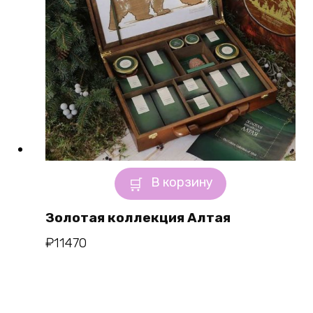
В корзину
Золотая коллекция Алтая
₽
11470