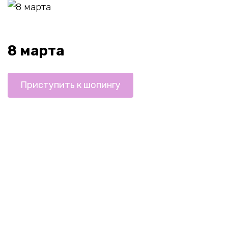
8 марта
Приступить к шопингу