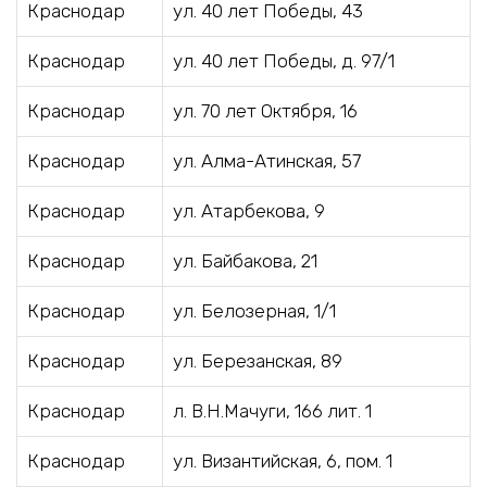
Краснодар
ул. 40 лет Победы, 43
Краснодар
ул. 40 лет Победы, д. 97/1
Краснодар
ул. 70 лет Октября, 16
Краснодар
ул. Алма-Атинская, 57
Краснодар
ул. Атарбекова, 9
Краснодар
ул. Байбакова, 21
Краснодар
ул. Белозерная, 1/1
Краснодар
ул. Березанская, 89
Краснодар
л. В.Н.Мачуги, 166 лит. 1
Краснодар
ул. Византийская, 6, пом. 1