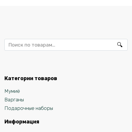
Искать:
Категории товаров
Мумиё
Варганы
Подарочные наборы
Информация