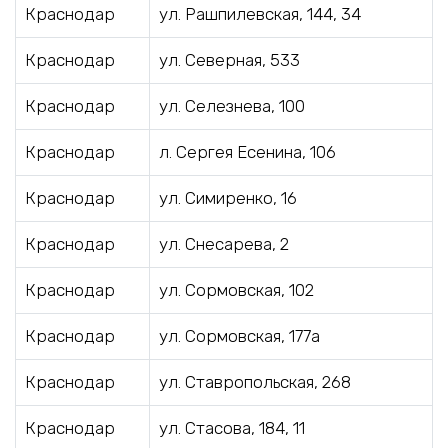
Краснодар
ул. Рашпилевская, 144, 34
Краснодар
ул. Северная, 533
Краснодар
ул. Селезнева, 100
Краснодар
л. Сергея Есенина, 106
Краснодар
ул. Симиренко, 16
Краснодар
ул. Снесарева, 2
Краснодар
ул. Сормовская, 102
Краснодар
ул. Сормовская, 177а
Краснодар
ул. Ставропольская, 268
Краснодар
ул. Стасова, 184, 11