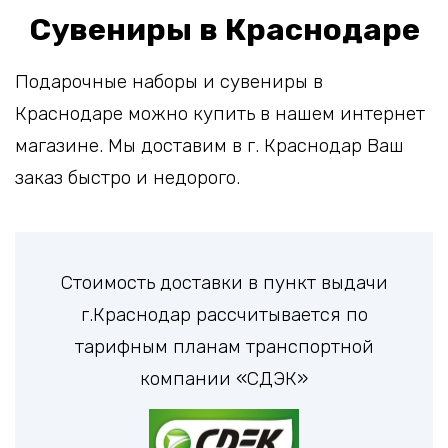
Сувениры в Краснодаре
Подарочные наборы и сувениры в
Краснодаре можно купить в нашем интернет
магазине. Мы доставим в г. Краснодар Ваш
заказ быстро и недорого.
Стоимость доставки в пункт выдачи
г.Краснодар рассчитывается по
тарифным планам транспортной
компании «СДЭК»