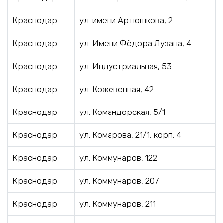
Краснодар
ул. имени Артюшкова, 2
Краснодар
ул. Имени Фёдора Лузана, 4
Краснодар
ул. Индустриальная, 53
Краснодар
ул. Кожевенная, 42
Краснодар
ул. Командорская, 5/1
Краснодар
ул. Комарова, 21/1, корп. 4
Краснодар
ул. Коммунаров, 122
Краснодар
ул. Коммунаров, 207
Краснодар
ул. Коммунаров, 211