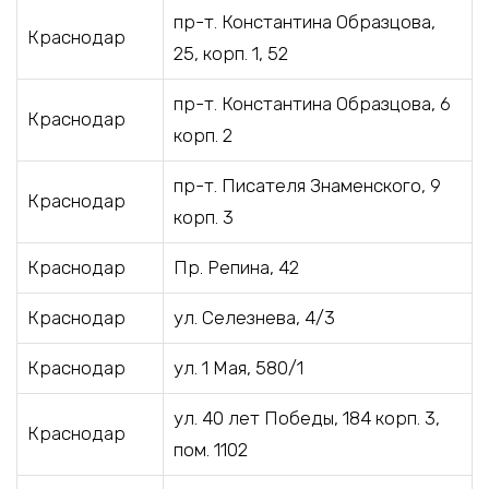
пр-т. Константина Образцова,
Краснодар
25, корп. 1, 52
пр-т. Константина Образцова, 6
Краснодар
корп. 2
пр-т. Писателя Знаменского, 9
Краснодар
корп. 3
Краснодар
Пр. Репина, 42
Краснодар
ул. Селезнева, 4/3
Краснодар
ул. 1 Мая, 580/1
ул. 40 лет Победы, 184 корп. 3,
Краснодар
пом. 1102