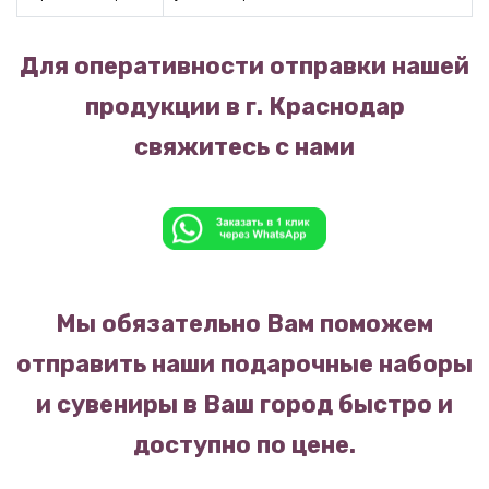
Для оперативности отправки нашей
продукции в г. Краснодар
свяжитесь с нами
Мы обязательно Вам поможем
отправить наши подарочные наборы
и сувениры в Ваш город быстро и
доступно по цене.