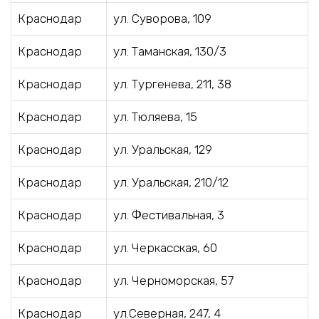
Краснодар
ул. Суворова, 109
Краснодар
ул. Таманская, 130/3
Краснодар
ул. Тургенева, 211, 38
Краснодар
ул. Тюляева, 15
Краснодар
ул. Уральская, 129
Краснодар
ул. Уральская, 210/12
Краснодар
ул. Фестивальная, 3
Краснодар
ул. Черкасская, 60
Краснодар
ул. Черноморская, 57
Краснодар
ул.Северная, 247, 4