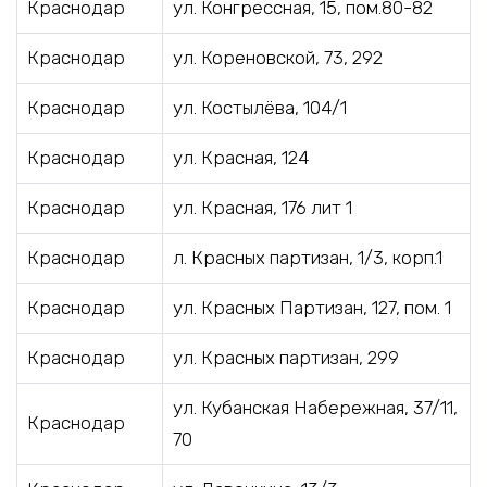
Краснодар
ул. Конгрессная, 15, пом.80-82
Краснодар
ул. Кореновской, 73, 292
Краснодар
ул. Костылёва, 104/1
Краснодар
ул. Красная, 124
Краснодар
ул. Красная, 176 лит 1
Краснодар
л. Красных партизан, 1/3, корп.1
Краснодар
ул. Красных Партизан, 127, пом. 1
Краснодар
ул. Красных партизан, 299
ул. Кубанская Набережная, 37/11,
Краснодар
70