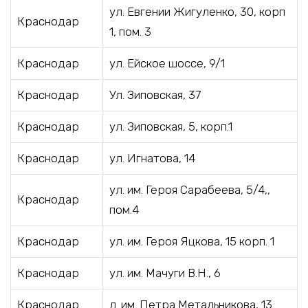
ул. Евгении Жигуленко, 30, корп
Краснодар
1, пом. 3
Краснодар
ул. Ейское шоссе, 9/1
Краснодар
Ул. Зиповская, 37
Краснодар
ул. Зиповская, 5, корп.1
Краснодар
ул. Игнатова, 14
ул. им. Героя Сарабеева, 5/4,,
Краснодар
пом.4
Краснодар
ул. им. Героя Яцкова, 15 корп. 1
Краснодар
ул. им. Мачуги В.Н., 6
Краснодар
л. им. Петра Метальникова, 13