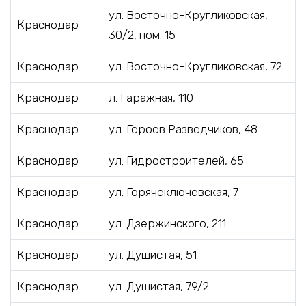
ул. Восточно-Кругликовская,
Краснодар
30/2, пом. 15
Краснодар
ул. Восточно-Кругликовская, 72
Краснодар
л. Гаражная, 110
Краснодар
ул. Героев Разведчиков, 48
Краснодар
ул. Гидростроителей, 65
Краснодар
ул. Горячеключевская, 7
Краснодар
ул. Дзержинского, 211
Краснодар
ул. Душистая, 51
Краснодар
ул. Душистая, 79/2