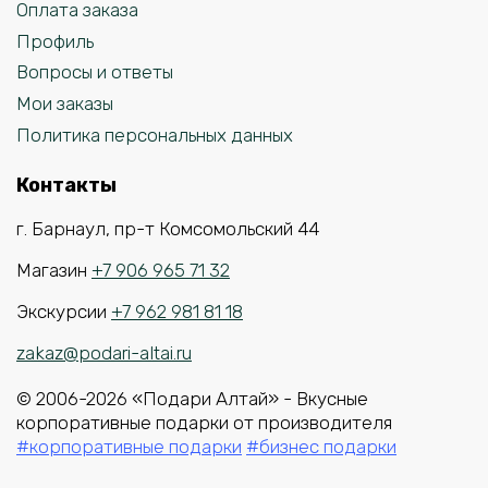
Оплата заказа
Профиль
Вопросы и ответы
Мои заказы
Политика персональных данных
Контакты
г. Барнаул, пр-т Комсомольский 44
Магазин
+7 906 965 71 32
Экскурсии
+7 962 981 81 18
zakaz@podari-altai.ru
© 2006-2026 «Подари Алтай» - Вкусные
корпоративные подарки от производителя
#корпоративные подарки
#бизнес подарки