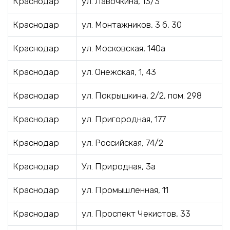
Краснодар
ул. Лавочкина, 13/3
Краснодар
ул. Монтажников, 3 б, 30
Краснодар
ул. Московская, 140а
Краснодар
ул. Онежская, 1, 43
Краснодар
ул. Покрышкина, 2/2, пом. 298
Краснодар
ул. Пригородная, 177
Краснодар
ул. Российская, 74/2
Краснодар
Ул. Природная, 3а
Краснодар
ул. Промышленная, 11
Краснодар
ул. Проспект Чекистов, 33