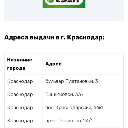
Адреса выдачи в г. Краснодар:
Название
Адрес
города
Краснодар
бульвар Платановый, 3
Краснодар
Вишняковой, 3/6
Краснодар
пос. Краснодарский, 66к1
Краснодар
пр-кт Чекистов, 24/1