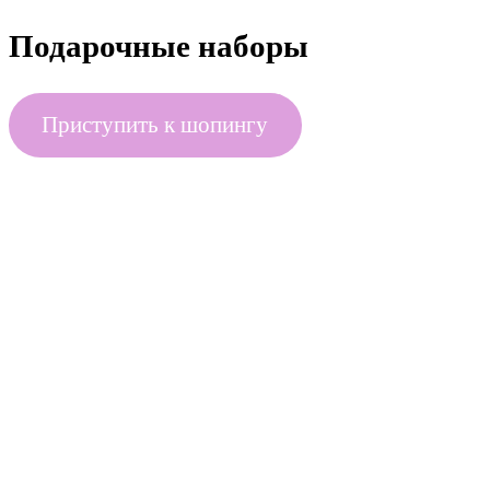
Подарочные наборы
Приступить к шопингу