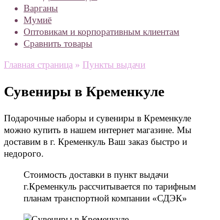
Варганы
Мумиё
Оптовикам и корпоративным клиентам
Сравнить товары
Главная страница
»
Пункты выдачи
Сувениры в Кременкуле
Подарочные наборы и сувениры в Кременкуле
можно купить в нашем интернет магазине. Мы
доставим в г. Кременкуль Ваш заказ быстро и
недорого.
Стоимость доставки в пункт выдачи
г.Кременкуль рассчитывается по тарифным
планам транспортной компании «СДЭК»