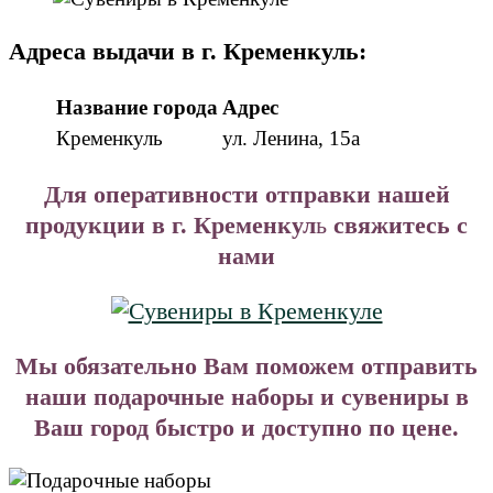
Адреса выдачи в г. Кременкуль:
Название города
Адрес
Кременкуль
ул. Ленина, 15а
Для оперативности отправки нашей
продукции в г. Кременкул
ь
свяжитесь с
нами
Мы обязательно Вам поможем отправить
наши подарочные наборы и сувениры в
Ваш город быстро и доступно по цене.