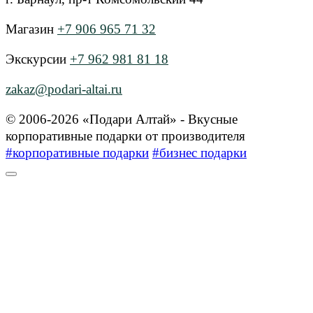
Магазин
+7 906 965 71 32
Экскурсии
+7 962 981 81 18
zakaz@podari-altai.ru
© 2006-2026 «Подари Алтай» - Вкусные
корпоративные подарки от производителя
#корпоративные подарки
#бизнес подарки