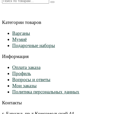
Искать:
Категории товаров
Варганы
Мумиё
Подарочные наборы
Информация
Оплата заказа
Профиль
Вопросы и ответы
Мои заказы
Политика персональных данных
Контакты
г. Барнаул, пр-т Комсомольский 44