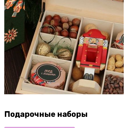
Подарочные наборы