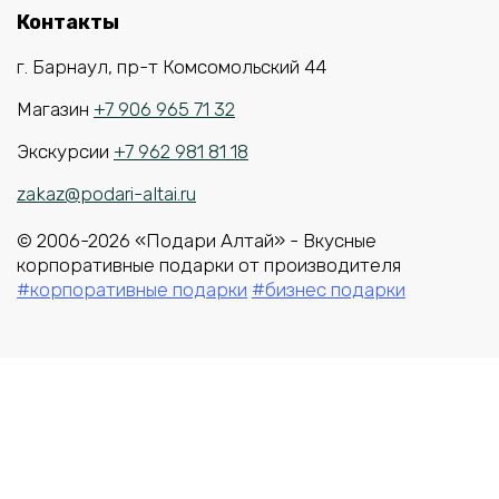
Контакты
г. Барнаул, пр-т Комсомольский 44
Магазин
+7 906 965 71 32
Экскурсии
+7 962 981 81 18
zakaz@podari-altai.ru
© 2006-2026 «Подари Алтай» - Вкусные
корпоративные подарки от производителя
#корпоративные подарки
#бизнес подарки