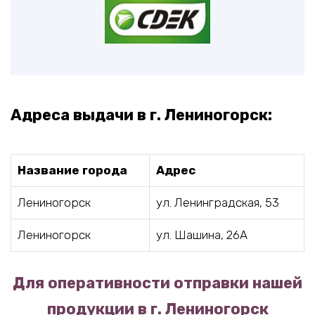
Адреса выдачи в г. Лениногорск:
Название города
Адрес
Лениногорск
ул. Ленинградская, 53
Лениногорск
ул. Шашина, 26А
Для оперативности отправки нашей
продукции в г. Лениногорск