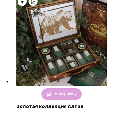
В корзину
Золотая коллекция Алтая