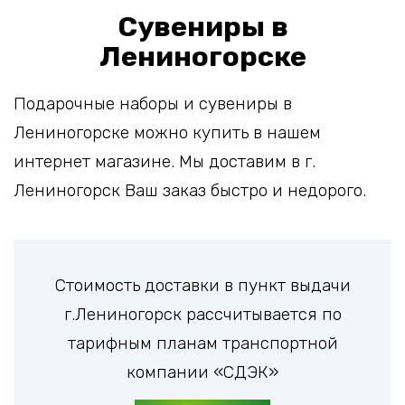
Сувениры в
Лениногорске
Подарочные наборы и сувениры в
Лениногорске можно купить в нашем
интернет магазине. Мы доставим в г.
Лениногорск Ваш заказ быстро и недорого.
Стоимость доставки в пункт выдачи
г.Лениногорск рассчитывается по
тарифным планам транспортной
компании «СДЭК»