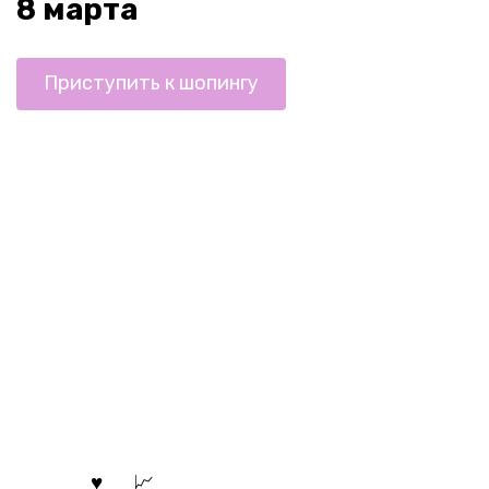
8 марта
Приступить к шопингу