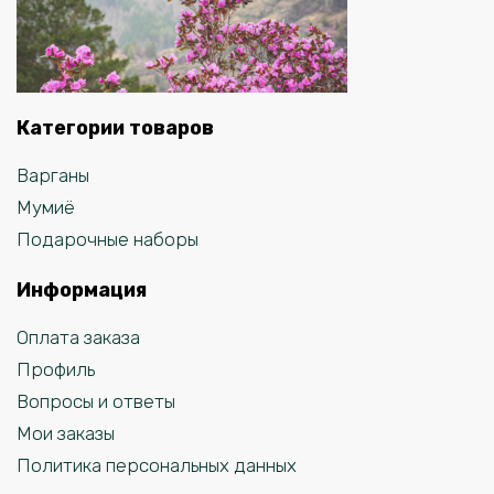
Категории товаров
Варганы
Мумиё
Подарочные наборы
Информация
Оплата заказа
Профиль
Вопросы и ответы
Мои заказы
Политика персональных данных