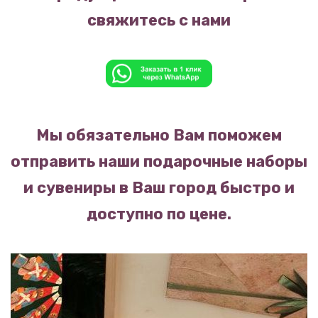
свяжитесь с нами
Мы обязательно Вам поможем
отправить наши подарочные наборы
и сувениры в Ваш город быстро и
доступно по цене.