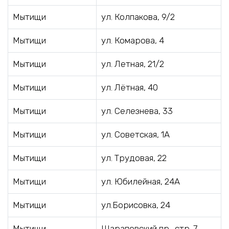
Мытищи
ул. Колпакова, 9/2
Мытищи
ул. Комарова, 4
Мытищи
ул. Летная, 21/2
Мытищи
ул. Лётная, 40
Мытищи
ул. Селезнева, 33
Мытищи
ул. Советская, 1А
Мытищи
ул. Трудовая, 22
Мытищи
ул. Юбилейная, 24А
Мытищи
ул.Борисовка, 24
Мытищи
Шараповский пр., стр. 7