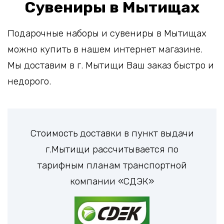
Сувениры в Мытищах
Подарочные наборы и сувениры в Мытищах
можно купить в нашем интернет магазине.
Мы доставим в г. Мытищи Ваш заказ быстро и
недорого.
Стоимость доставки в пункт выдачи
г.Мытищи рассчитывается по
тарифным планам транспортной
компании «СДЭК»