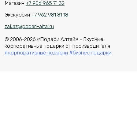
Магазин
+7 906 965 71 32
Экскурсии
+7 962 981 81 18
zakaz@podari-altai.ru
© 2006-2026 «Подари Алтай» - Вкусные
корпоративные подарки от производителя
#корпоративные подарки
#бизнес подарки