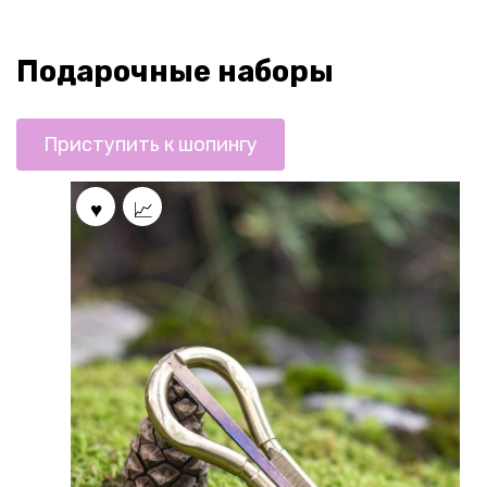
Подарочные наборы
Приступить к шопингу