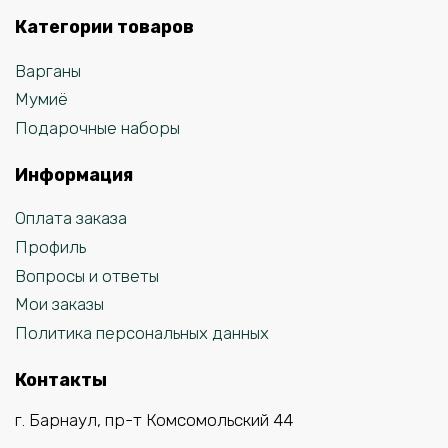
Категории товаров
Варганы
Мумиё
Подарочные наборы
Информация
Оплата заказа
Профиль
Вопросы и ответы
Мои заказы
Политика персональных данных
Контакты
г. Барнаул, пр-т Комсомольский 44