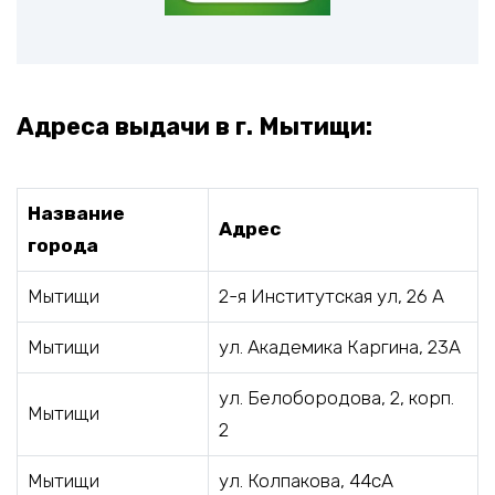
Адреса выдачи в г. Мытищи:
Название
Адрес
города
Мытищи
2-я Институтская ул, 26 А
Мытищи
ул. Академика Каргина, 23А
ул. Белобородова, 2, корп.
Мытищи
2
Мытищи
ул. Колпакова, 44сА