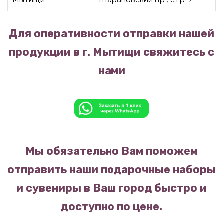
Для оперативности отправки нашей
продукции в г. Мытищи свяжитесь с
нами
Мы обязательно Вам поможем
отправить наши подарочные наборы
и сувениры в Ваш город быстро и
доступно по цене.