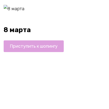
8 марта
Приступить к шопингу