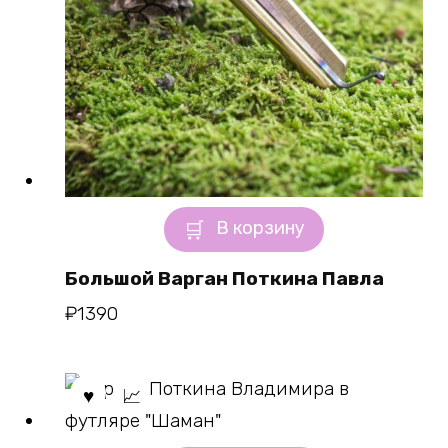
В корзину
Большой Варган Поткина Павла
₽
1390