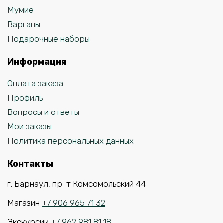
Мумиё
Варганы
Подарочные наборы
Информация
Оплата заказа
Профиль
Вопросы и ответы
Мои заказы
Политика персональных данных
Контакты
г. Барнаул, пр-т Комсомольский 44
Магазин
+7 906 965 71 32
Экскурсии
+7 962 981 81 18