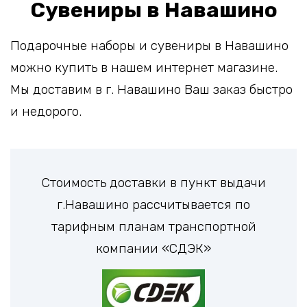
Сувениры в Навашино
Подарочные наборы и сувениры в Навашино
можно купить в нашем интернет магазине.
Мы доставим в г. Навашино Ваш заказ быстро
и недорого.
Стоимость доставки в пункт выдачи
г.Навашино рассчитывается по
тарифным планам транспортной
компании «СДЭК»