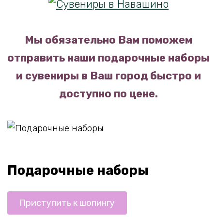
Мы обязательно Вам поможем
отправить наши подарочные наборы
и сувениры в Ваш город быстро и
доступно по цене.
Подарочные наборы
Приступить к шопингу