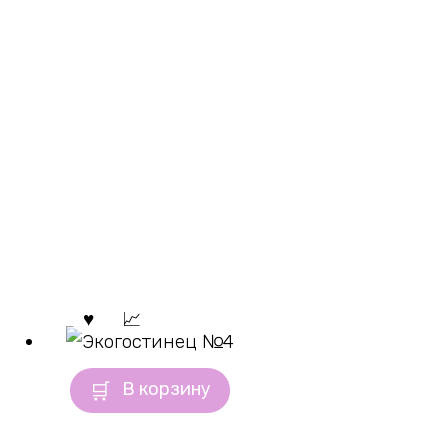
В корзину