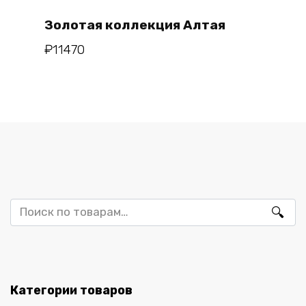
Золотая коллекция Алтая
₽
11470
Искать:
Категории товаров