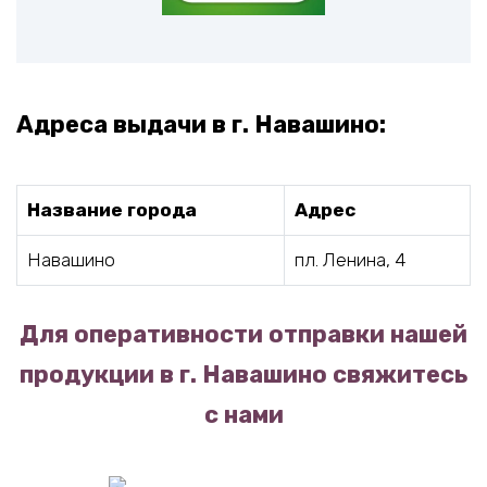
Адреса выдачи в г. Навашино:
Название города
Адрес
Навашино
пл. Ленина, 4
Для оперативности отправки нашей
продукции в г. Навашино свяжитесь
с нами