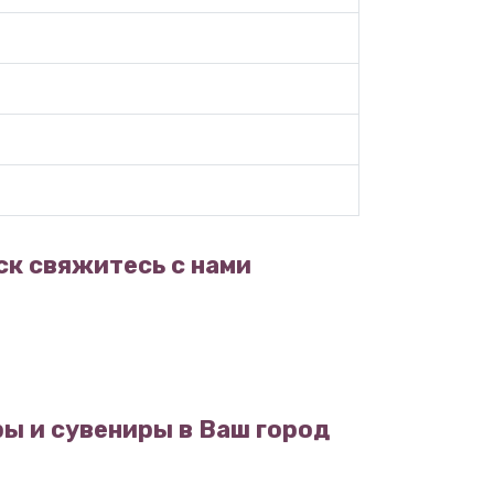
ск свяжитесь с нами
ы и сувениры в Ваш город