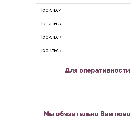
Норильск
Норильск
Норильск
Норильск
Для оперативности 
Мы обязательно Вам помо