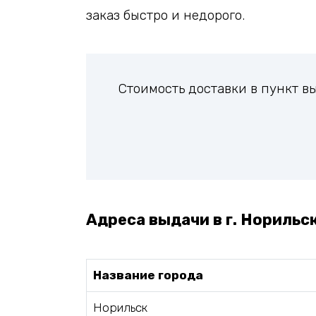
заказ быстро и недорого.
Стоимость доставки в пункт 
Адреса выдачи в г. Норильск
Название города
Норильск