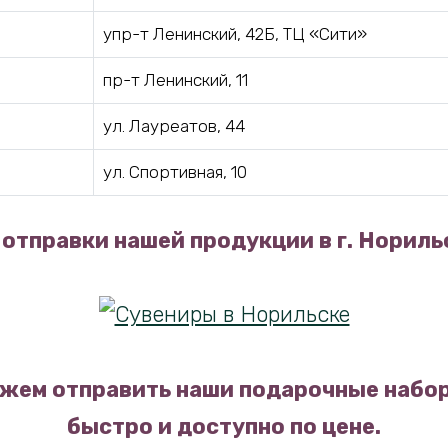
упр-т Ленинский, 42Б, ТЦ «Сити»
пр-т Ленинский, 11
ул. Лауреатов, 44
ул. Спортивная, 10
отправки нашей продукции в г. Нориль
жем отправить наши подарочные набор
быстро и доступно по цене.