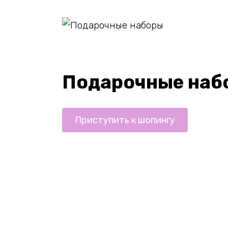
Подарочные наб
Приступить к шопингу