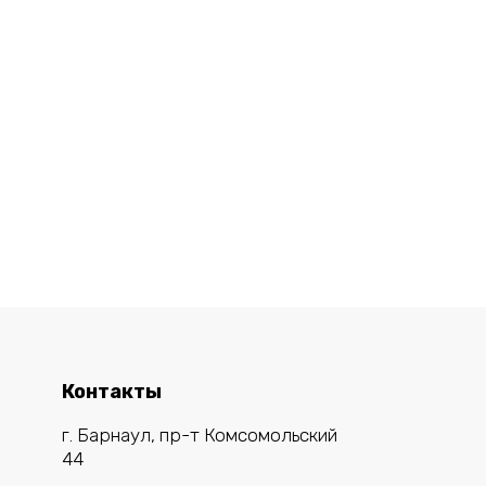
Контакты
г. Барнаул, пр-т Комсомольский
44