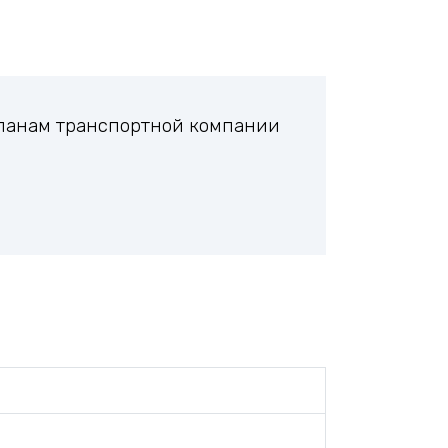
планам транспортной компании