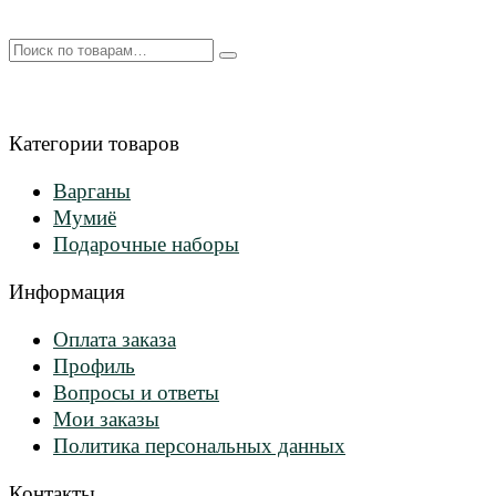
Искать:
Категории товаров
Варганы
Мумиё
Подарочные наборы
Информация
Оплата заказа
Профиль
Вопросы и ответы
Мои заказы
Политика персональных данных
Контакты