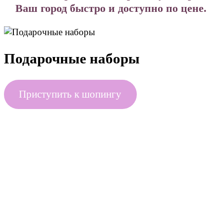
Ваш город быстро и доступно по цене.
Подарочные наборы
Приступить к шопингу