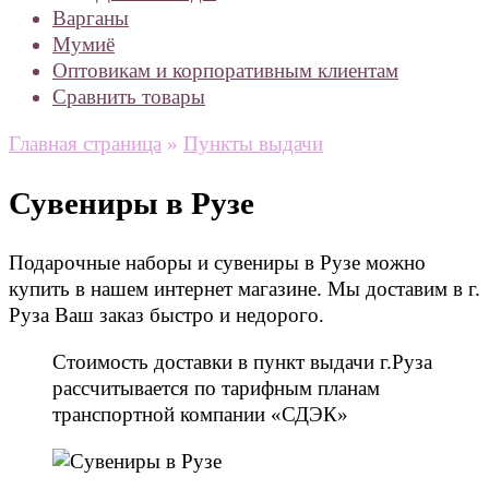
Варганы
Мумиё
Оптовикам и корпоративным клиентам
Сравнить товары
Главная страница
»
Пункты выдачи
Сувениры в Рузе
Подарочные наборы и сувениры в Рузе можно
купить в нашем интернет магазине. Мы доставим в г.
Руза Ваш заказ быстро и недорого.
Стоимость доставки в пункт выдачи г.Руза
рассчитывается по тарифным планам
транспортной компании «СДЭК»