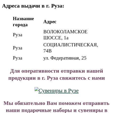
Адреса выдачи в г. Руза:
Название
Адрес
города
ВОЛОКОЛАМСКОЕ
Руза
ШОССЕ, 1а
СОЦИАЛИСТИЧЕСКАЯ,
Руза
74В
Руза
ул. Федеративная, 25
Для оперативности отправки нашей
продукции в г. Руза свяжитесь с нами
Мы обязательно Вам поможем отправить
наши подарочные наборы и сувениры в