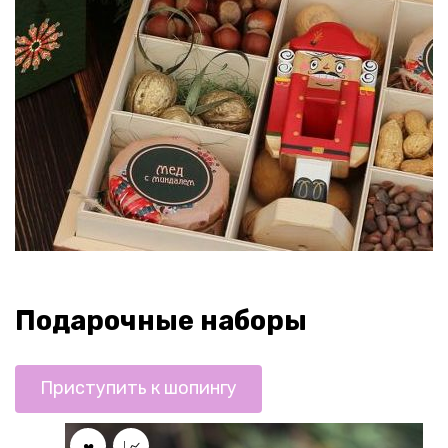
Подарочные наборы
Приступить к шопингу