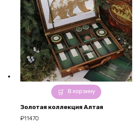
В корзину
Золотая коллекция Алтая
₽
11470