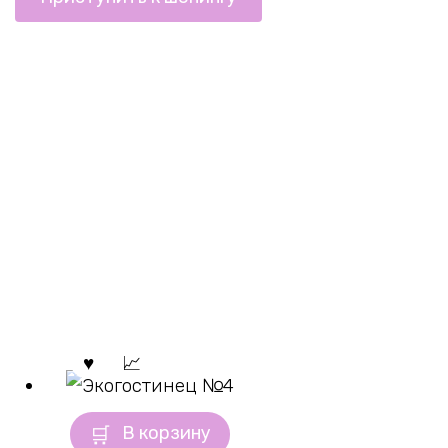
В корзину