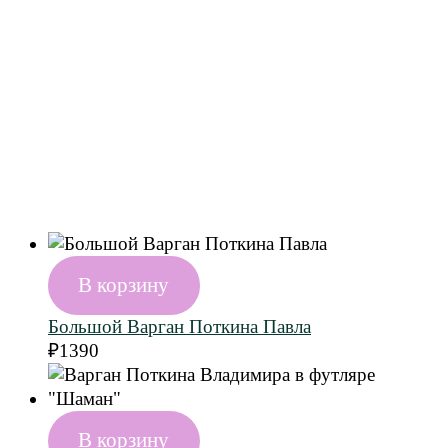
В корзину
Большой Варган Поткина Павла
₽
1390
В корзину