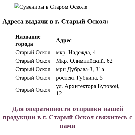
Адреса выдачи в г. Старый Оскол:
Название
Адрес
города
Старый Оскол
мкр. Надежда, 4
Старый Оскол
Мкр. Олимпийский, 62
Старый Оскол
мрн Дубрава-3, 31а
Старый Оскол
роспект Губкина, 5
ул. Архитектора Бутовой,
Старый Оскол
12
Для оперативности отправки нашей
продукции в г. Старый Оскол свяжитесь с
нами