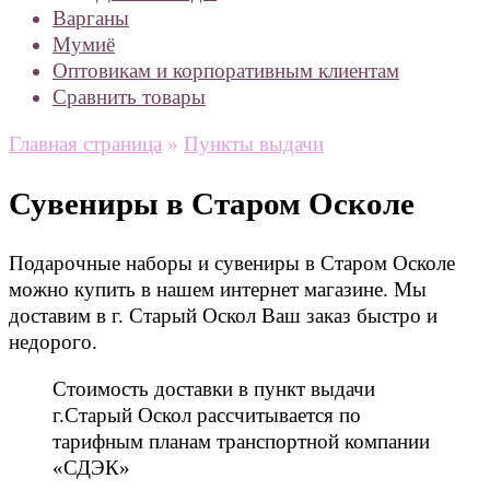
Варганы
Мумиё
Оптовикам и корпоративным клиентам
Сравнить товары
Главная страница
»
Пункты выдачи
Сувениры в Старом Осколе
Подарочные наборы и сувениры в Старом Осколе
можно купить в нашем интернет магазине. Мы
доставим в г. Старый Оскол Ваш заказ быстро и
недорого.
Стоимость доставки в пункт выдачи
г.Старый Оскол рассчитывается по
тарифным планам транспортной компании
«СДЭК»