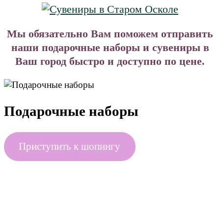
Мы обязательно Вам поможем отправить
наши подарочные наборы и сувениры в
Ваш город быстро и доступно по цене.
Подарочные наборы
Приступить к шопингу