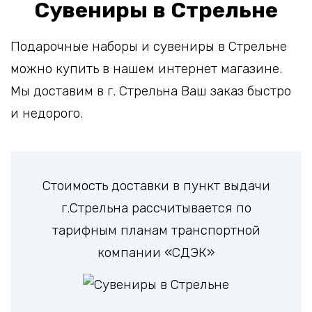
Сувениры в Стрельне
Подарочные наборы и сувениры в Стрельне
можно купить в нашем интернет магазине.
Мы доставим в г. Стрельна Ваш заказ быстро
и недорого.
Стоимость доставки в пункт выдачи
г.Стрельна рассчитывается по
тарифным планам транспортной
компании «СДЭК»