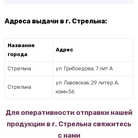
Адреса выдачи в г. Стрельна:
Название
Адрес
города
Стрельна
ул. Грибоедова, 7 лит А
ул. Львовская, 29 литер А,
Стрельна
комн.56
Для оперативности отправки нашей
продукции в г. Стрельна свяжитесь
с нами