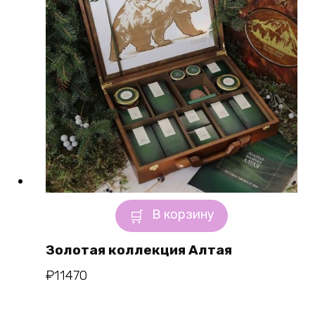
В корзину
Золотая коллекция Алтая
₽
11470