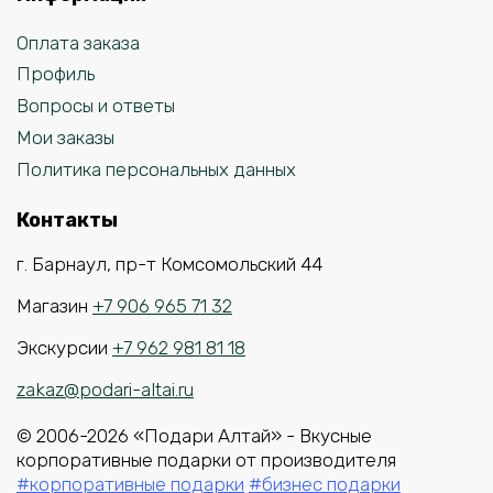
Оплата заказа
Профиль
Вопросы и ответы
Мои заказы
Политика персональных данных
Контакты
г. Барнаул, пр-т Комсомольский 44
Магазин
+7 906 965 71 32
Экскурсии
+7 962 981 81 18
zakaz@podari-altai.ru
© 2006-2026 «Подари Алтай» - Вкусные
корпоративные подарки от производителя
#корпоративные подарки
#бизнес подарки