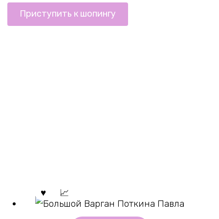
Приступить к шопингу