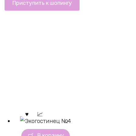
Приступить к шопингу
В корзину