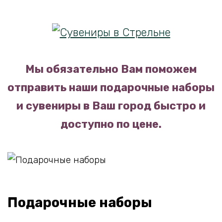
Мы обязательно Вам поможем
отправить наши подарочные наборы
и сувениры в Ваш город быстро и
доступно по цене.
Подарочные наборы