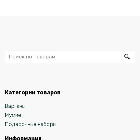
Искать:
Категории товаров
Варганы
Мумиё
Подарочные наборы
Информация