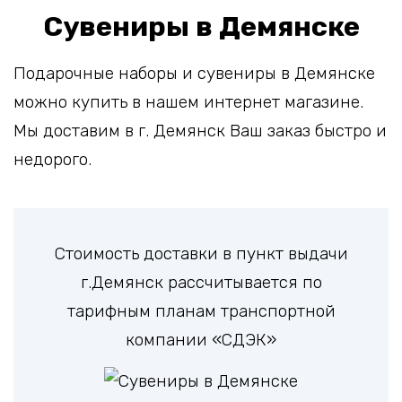
Сувениры в Демянске
Подарочные наборы и сувениры в Демянске
можно купить в нашем интернет магазине.
Мы доставим в г. Демянск Ваш заказ быстро и
недорого.
Стоимость доставки в пункт выдачи
г.Демянск рассчитывается по
тарифным планам транспортной
компании «СДЭК»