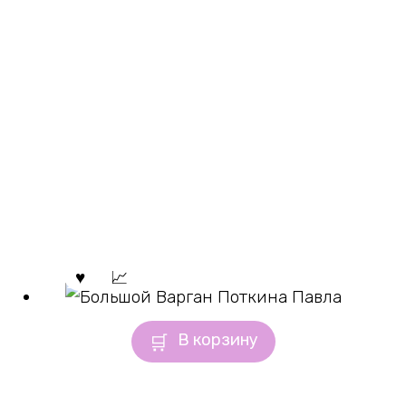
В корзину