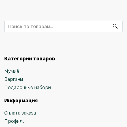
Искать:
Категории товаров
Мумиё
Варганы
Подарочные наборы
Информация
Оплата заказа
Профиль