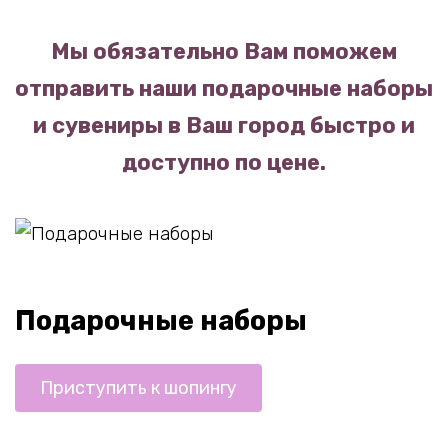
Мы обязательно Вам поможем
отправить наши подарочные наборы
и сувениры в Ваш город быстро и
доступно по цене.
Подарочные наборы
Приступить к шопингу