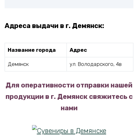
Адреса выдачи в г. Демянск:
Название города
Адрес
Демянск
ул. Володарского, 4в
Для оперативности отправки нашей
продукции в г. Демянск свяжитесь с
нами