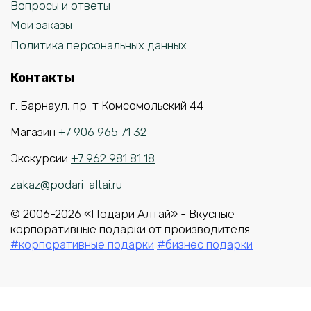
Вопросы и ответы
Мои заказы
Политика персональных данных
Контакты
г. Барнаул, пр-т Комсомольский 44
Магазин
+7 906 965 71 32
Экскурсии
+7 962 981 81 18
zakaz@podari-altai.ru
© 2006-2026 «Подари Алтай» - Вкусные
корпоративные подарки от производителя
#корпоративные подарки
#бизнес подарки