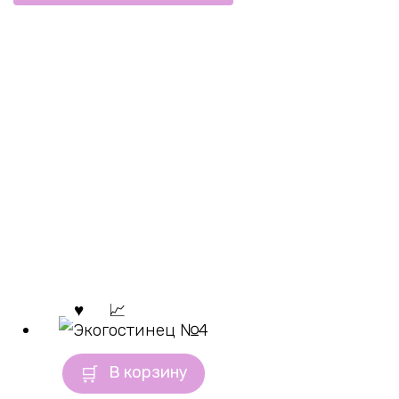
В корзину