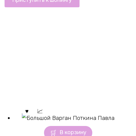
В корзину