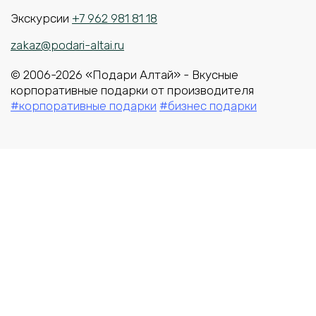
Экскурсии
+7 962 981 81 18
zakaz@podari-altai.ru
© 2006-2026 «Подари Алтай» - Вкусные
корпоративные подарки от производителя
#корпоративные подарки
#бизнес подарки