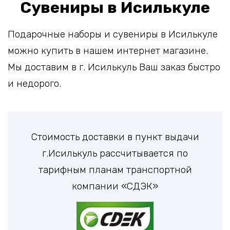
Сувениры в Исилькуле
Подарочные наборы и сувениры в Исилькуле
можно купить в нашем интернет магазине.
Мы доставим в г. Исилькуль Ваш заказ быстро
и недорого.
Стоимость доставки в пункт выдачи
г.Исилькуль рассчитывается по
тарифным планам транспортной
компании «СДЭК»