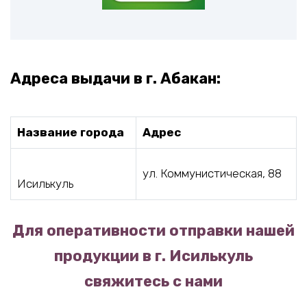
Адреса выдачи в г. Абакан:
Название города
Адрес
ул. Коммунистическая, 88
Исилькуль
Для оперативности отправки нашей
продукции в г. Исилькуль
свяжитесь с нами