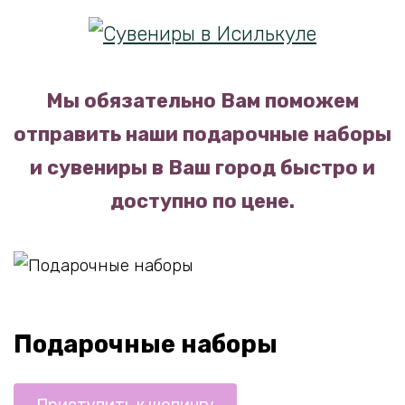
Мы обязательно Вам поможем
отправить наши подарочные наборы
и сувениры в Ваш город быстро и
доступно по цене.
Подарочные наборы
Приступить к шопингу