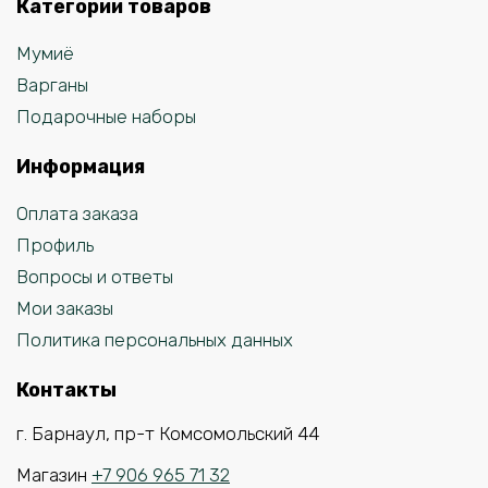
Категории товаров
Мумиё
Варганы
Подарочные наборы
Информация
Оплата заказа
Профиль
Вопросы и ответы
Мои заказы
Политика персональных данных
Контакты
г. Барнаул, пр-т Комсомольский 44
Магазин
+7 906 965 71 32