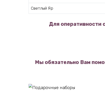
Светлый Яр
Для оперативности о
Мы обязательно Вам помо