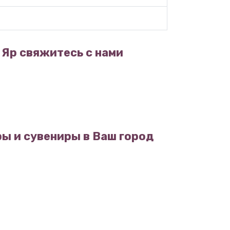
 Яр свяжитесь с нами
ы и сувениры в Ваш город