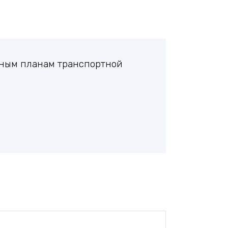
ифным планам транспортной