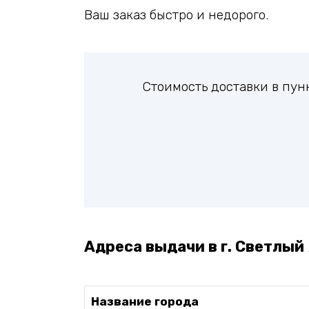
Ваш заказ быстро и недорого.
Стоимость доставки в пун
Адреса выдачи в г. Светлый 
Название города