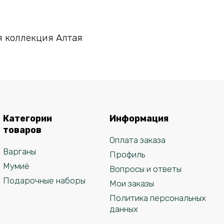
В корзину
 коллекция Алтая
Категории
Информация
товаров
Оплата заказа
Варганы
Профиль
Мумиё
Вопросы и ответы
Подарочные наборы
Мои заказы
Политика персональных
данных