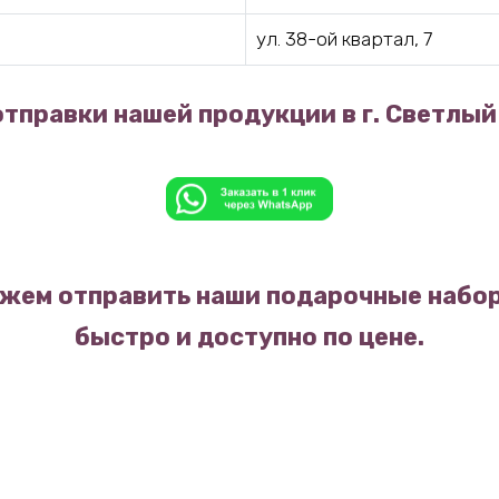
ул. 38-ой квартал, 7
тправки нашей продукции в г. Светлый
жем отправить наши подарочные набор
быстро и доступно по цене.