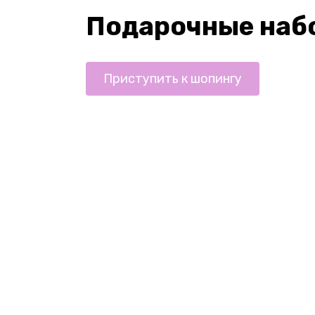
Подарочные наб
Приступить к шопингу