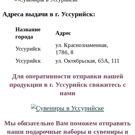
Адреса выдачи в г. Уссурийск:
Название
Адрес
города
ул. Краснознаменная,
Уссурийск
178б, 8
Уссурийск
ул. Октябрьская, 65А, 111
Для оперативности отправки нашей
продукции в г. Уссурийск свяжитесь с
нами
Мы обязательно Вам поможем отправить
наши подарочные наборы и сувениры в