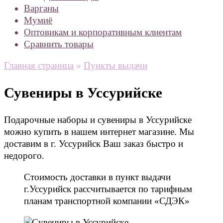
Варганы
Мумиё
Оптовикам и корпоративным клиентам
Сравнить товары
Главная страница
»
Пункты выдачи
Сувениры в Уссурийске
Подарочные наборы и сувениры в Уссурийске
можно купить в нашем интернет магазине. Мы
доставим в г. Уссурийск Ваш заказ быстро и
недорого.
Стоимость доставки в пункт выдачи
г.Уссурийск рассчитывается по тарифным
планам транспортной компании «СДЭК»