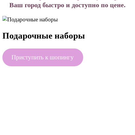
Ваш город быстро и доступно по цене.
Подарочные наборы
Приступить к шопингу