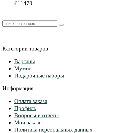
₽
11470
Искать:
Категории товаров
Варганы
Мумиё
Подарочные наборы
Информация
Оплата заказа
Профиль
Вопросы и ответы
Мои заказы
Политика персональных данных