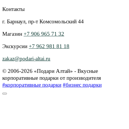
Контакты
г. Барнаул, пр-т Комсомольский 44
Магазин
+7 906 965 71 32
Экскурсии
+7 962 981 81 18
zakaz@podari-altai.ru
© 2006-2026 «Подари Алтай» - Вкусные
корпоративные подарки от производителя
#корпоративные подарки
#бизнес подарки