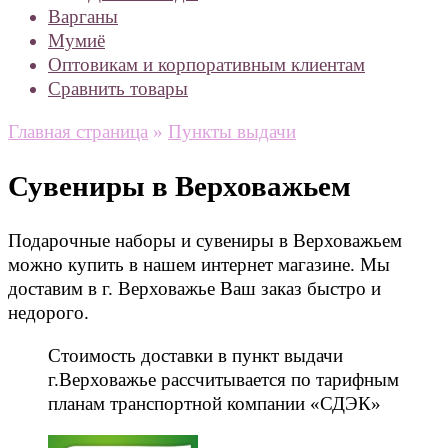
Варганы
Мумиё
Оптовикам и корпоративным клиентам
Сравнить товары
Главная страница
»
Пункты выдачи
Сувениры в Верховажьем
Подарочные наборы и сувениры в Верховажьем
можно купить в нашем интернет магазине. Мы
доставим в г. Верховажье Ваш заказ быстро и
недорого.
Стоимость доставки в пункт выдачи
г.Верховажье рассчитывается по тарифным
планам транспортной компании «СДЭК»