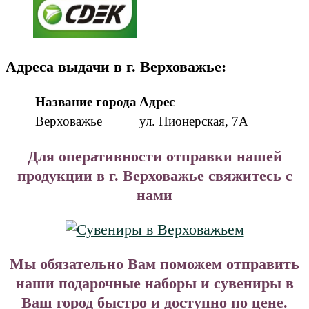
Адреса выдачи в г. Верховажье:
Название города
Адрес
Верховажье
ул. Пионерская, 7А
Для оперативности отправки нашей
продукции в г. Верховажье свяжитесь с
нами
Мы обязательно Вам поможем отправить
наши подарочные наборы и сувениры в
Ваш город быстро и доступно по цене.