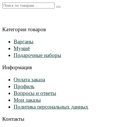
Искать:
Категории товаров
Варганы
Мумиё
Подарочные наборы
Информация
Оплата заказа
Профиль
Вопросы и ответы
Мои заказы
Политика персональных данных
Контакты