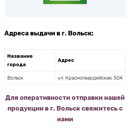
Адреса выдачи в г. Вольск:
Название
Адрес
города
Вольск
ул. Красногвардейская, 50А
Для оперативности отправки нашей
продукции в г. Вольск свяжитесь с
нами