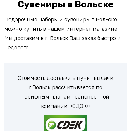
Сувениры в Вольске
Подарочные наборы и сувениры в Вольске
можно купить в нашем интернет магазине.
Мы доставим в г. Вольск Ваш заказ быстро и
недорого.
Стоимость доставки в пункт выдачи
г.Вольск рассчитывается по
тарифным планам транспортной
компании «СДЭК»