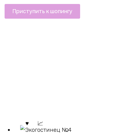
Приступить к шопингу