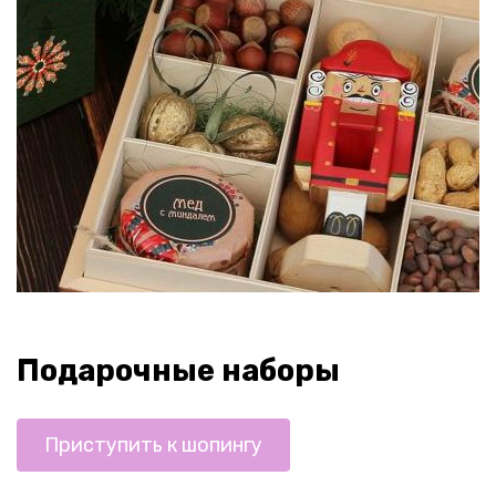
Подарочные наборы
Приступить к шопингу