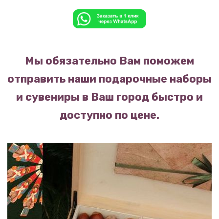
Мы обязательно Вам поможем
отправить наши подарочные наборы
и сувениры в Ваш город быстро и
доступно по цене.