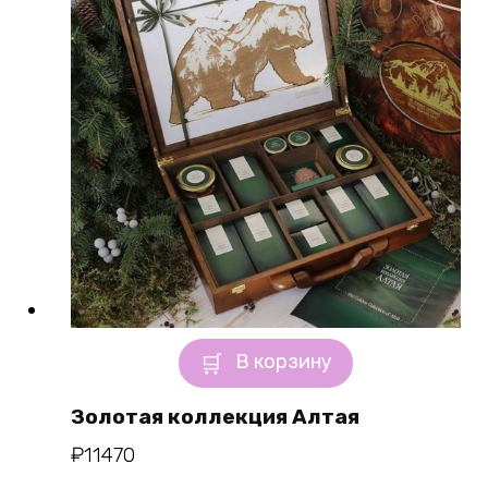
В корзину
Золотая коллекция Алтая
₽
11470