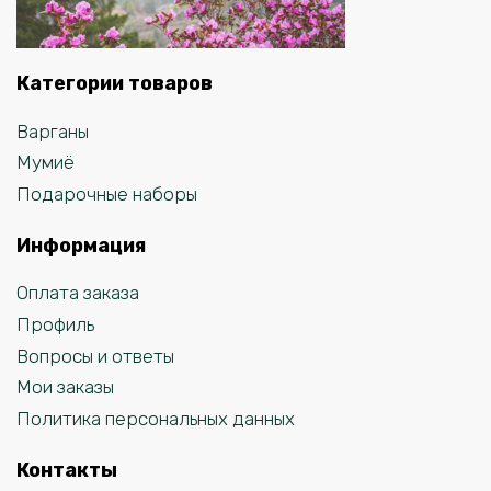
Категории товаров
Варганы
Мумиё
Подарочные наборы
Информация
Оплата заказа
Профиль
Вопросы и ответы
Мои заказы
Политика персональных данных
Контакты