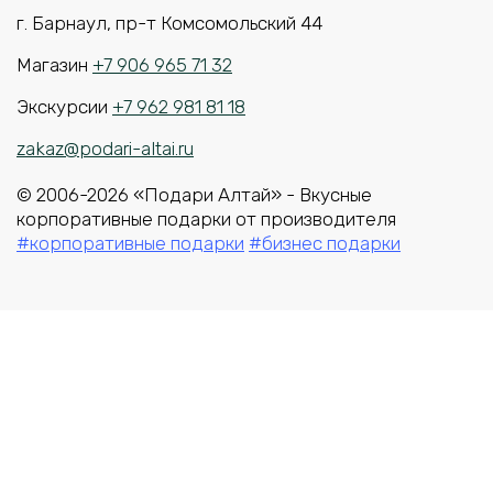
г. Барнаул, пр-т Комсомольский 44
Магазин
+7 906 965 71 32
Экскурсии
+7 962 981 81 18
zakaz@podari-altai.ru
© 2006-2026 «Подари Алтай» - Вкусные
корпоративные подарки от производителя
#корпоративные подарки
#бизнес подарки