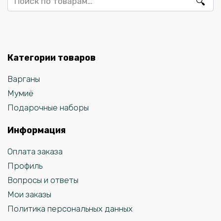
Категории товаров
Варганы
Мумиё
Подарочные наборы
Информация
Оплата заказа
Профиль
Вопросы и ответы
Мои заказы
Политика персональных данных