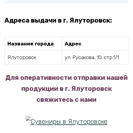
Адреса выдачи в г. Ялуторовск:
Название города
Адрес
Ялуторовск
ул. Русакова, 10, стр.1/1
Для оперативности отправки нашей
продукции в г. Ялуторовск
свяжитесь с нами