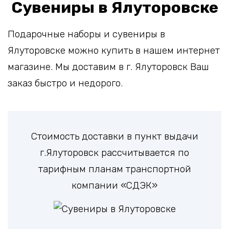
Сувениры в Ялуторовске
Подарочные наборы и сувениры в
Ялуторовске можно купить в нашем интернет
магазине. Мы доставим в г. Ялуторовск Ваш
заказ быстро и недорого.
Стоимость доставки в пункт выдачи
г.Ялуторовск рассчитывается по
тарифным планам транспортной
компании «СДЭК»