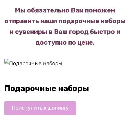
Мы обязательно Вам поможем
отправить наши подарочные наборы
и сувениры в Ваш город быстро и
доступно по цене.
Подарочные наборы
Приступить к шопингу